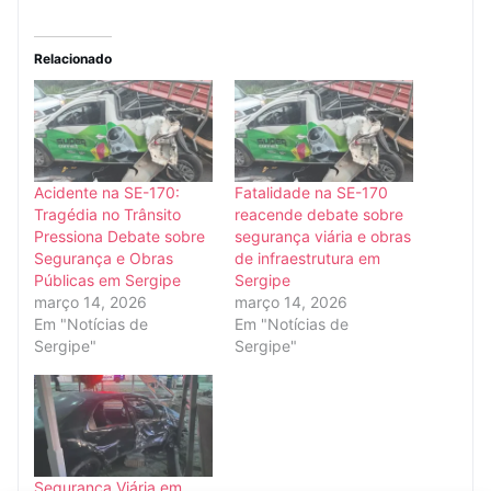
Relacionado
Acidente na SE-170:
Fatalidade na SE-170
Tragédia no Trânsito
reacende debate sobre
Pressiona Debate sobre
segurança viária e obras
Segurança e Obras
de infraestrutura em
Públicas em Sergipe
Sergipe
março 14, 2026
março 14, 2026
Em "Notícias de
Em "Notícias de
Sergipe"
Sergipe"
Segurança Viária em