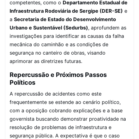
competentes, como o
Departamento Estadual de
Infraestrutura Rodoviária de Sergipe (DER-SE)
e
a
Secretaria de Estado do Desenvolvimento
Urbano e Sustentável (Sedurbs)
, aprofundem as
investigações para identificar as causas da falha
mecânica do caminhão e as condições de
segurança no canteiro de obras, visando
aprimorar as diretrizes futuras.
Repercussão e Próximos Passos
Políticos
A repercussão de acidentes como este
frequentemente se estende ao cenário político,
com a oposição cobrando explicações e a base
governista buscando demonstrar proatividade na
resolução de problemas de infraestrutura e
segurança pública. A expectativa é que o caso