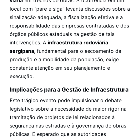
viária
em trechos de obras. A ocorrência em um
local com “pare e siga” levanta discussões sobre a
sinalização adequada, a fiscalização efetiva e a
responsabilidade das empresas contratadas e dos
órgãos públicos estaduais na gestão de tais
intervenções. A
infraestrutura rodoviária
sergipana
, fundamental para o escoamento da
produção e a mobilidade da população, exige
constante atenção em seu planejamento e
execução.
Implicações para a Gestão de Infraestrutura
Este trágico evento pode impulsionar o debate
legislativo sobre a necessidade de maior rigor na
tramitação de projetos de lei relacionados à
segurança nas estradas e à governança de obras
públicas. É esperado que as autoridades