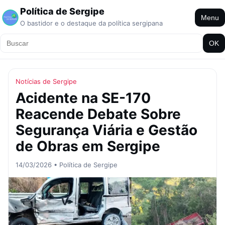
Política de Sergipe
Menu
O bastidor e o destaque da política sergipana
OK
Notícias de Sergipe
Acidente na SE-170
Reacende Debate Sobre
Segurança Viária e Gestão
de Obras em Sergipe
14/03/2026 • Política de Sergipe