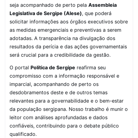
seja acompanhado de perto pela
Assembleia
Legislativa de Sergipe (Alese)
, que poderá
solicitar informações aos órgãos executivos sobre
as medidas emergenciais e preventivas a serem
adotadas. A transparência na divulgação dos
resultados da perícia e das ações governamentais
será crucial para a credibilidade da gestão.
O portal
Política de Sergipe
reafirma seu
compromisso com a informação responsável e
imparcial, acompanhando de perto os
desdobramentos deste e de outros temas
relevantes para a governabilidade e o bem-estar
da população sergipana. Nosso trabalho é munir o
leitor com análises aprofundadas e dados
confiáveis, contribuindo para o debate público
qualificado.