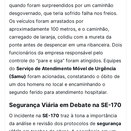
quando foram surpreendidos por um caminhão
desgovernado, que teria sofrido falha nos freios.
Os veículos foram arrastados por
aproximadamente 100 metros, e o caminhão,
carregado de laranja, colidiu com a mureta da
ponte antes de despencar em uma ribanceira. Dois
funcionários da empresa responsável pelo
controle do “pare e siga” foram atingidos. Equipes
do
Serviço de Atendimento Móvel de Urgência
(Samu)
foram acionadas, constatando o óbito de
um dos homens no local e encaminhando o
segundo ferido para atendimento hospitalar.
Segurança Viária em Debate na SE-170
O incidente na
SE-170
traz à tona a importância
da análise e revisão dos protocolos de
segurança