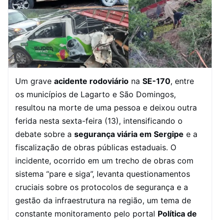
Um grave
acidente rodoviário
na
SE-170
, entre
os municípios de Lagarto e São Domingos,
resultou na morte de uma pessoa e deixou outra
ferida nesta sexta-feira (13), intensificando o
debate sobre a
segurança viária em Sergipe
e a
fiscalização de obras públicas estaduais. O
incidente, ocorrido em um trecho de obras com
sistema “pare e siga”, levanta questionamentos
cruciais sobre os protocolos de segurança e a
gestão da infraestrutura na região, um tema de
constante monitoramento pelo portal
Política de