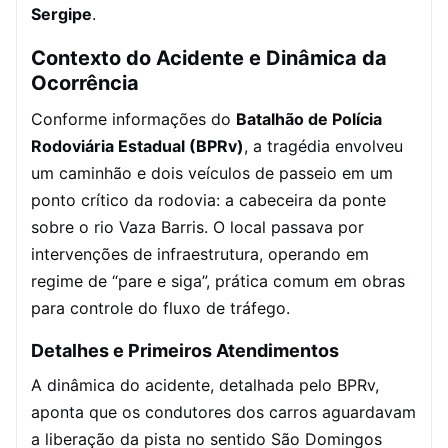
Sergipe
.
Contexto do Acidente e Dinâmica da
Ocorrência
Conforme informações do
Batalhão de Polícia
Rodoviária Estadual (BPRv)
, a tragédia envolveu
um caminhão e dois veículos de passeio em um
ponto crítico da rodovia: a cabeceira da ponte
sobre o rio Vaza Barris. O local passava por
intervenções de infraestrutura, operando em
regime de “pare e siga”, prática comum em obras
para controle do fluxo de tráfego.
Detalhes e Primeiros Atendimentos
A dinâmica do acidente, detalhada pelo BPRv,
aponta que os condutores dos carros aguardavam
a liberação da pista no sentido São Domingos