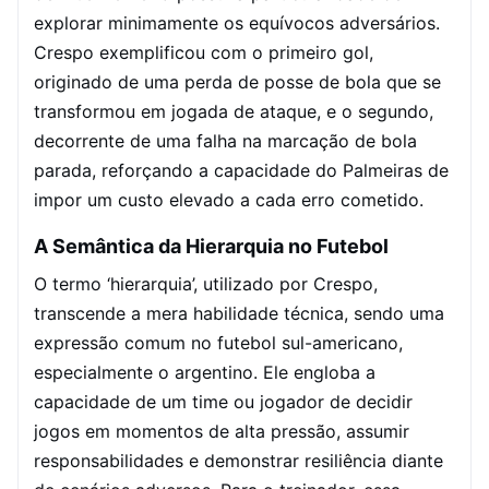
explorar minimamente os equívocos adversários.
Crespo exemplificou com o primeiro gol,
originado de uma perda de posse de bola que se
transformou em jogada de ataque, e o segundo,
decorrente de uma falha na marcação de bola
parada, reforçando a capacidade do Palmeiras de
impor um custo elevado a cada erro cometido.
A Semântica da Hierarquia no Futebol
O termo ‘hierarquia’, utilizado por Crespo,
transcende a mera habilidade técnica, sendo uma
expressão comum no futebol sul-americano,
especialmente o argentino. Ele engloba a
capacidade de um time ou jogador de decidir
jogos em momentos de alta pressão, assumir
responsabilidades e demonstrar resiliência diante