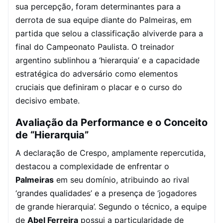
sua percepção, foram determinantes para a
derrota de sua equipe diante do Palmeiras, em
partida que selou a classificação alviverde para a
final do Campeonato Paulista. O treinador
argentino sublinhou a ‘hierarquia’ e a capacidade
estratégica do adversário como elementos
cruciais que definiram o placar e o curso do
decisivo embate.
Avaliação da Performance e o Conceito
de “Hierarquia”
A declaração de Crespo, amplamente repercutida,
destacou a complexidade de enfrentar o
Palmeiras
em seu domínio, atribuindo ao rival
‘grandes qualidades’ e a presença de ‘jogadores
de grande hierarquia’. Segundo o técnico, a equipe
de
Abel Ferreira
possui a particularidade de