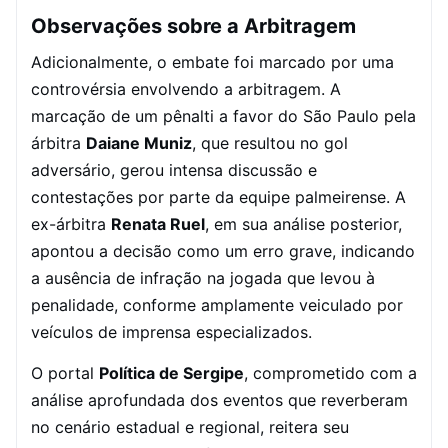
Observações sobre a Arbitragem
Adicionalmente, o embate foi marcado por uma
controvérsia envolvendo a arbitragem. A
marcação de um pênalti a favor do São Paulo pela
árbitra
Daiane Muniz
, que resultou no gol
adversário, gerou intensa discussão e
contestações por parte da equipe palmeirense. A
ex-árbitra
Renata Ruel
, em sua análise posterior,
apontou a decisão como um erro grave, indicando
a ausência de infração na jogada que levou à
penalidade, conforme amplamente veiculado por
veículos de imprensa especializados.
O portal
Política de Sergipe
, comprometido com a
análise aprofundada dos eventos que reverberam
no cenário estadual e regional, reitera seu