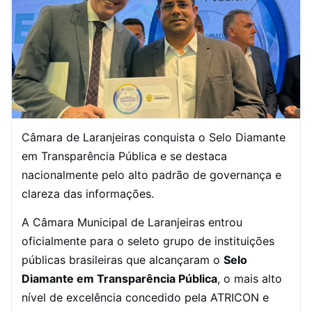
Câmara de Laranjeiras conquista o Selo Diamante
em Transparência Pública e se destaca
nacionalmente pelo alto padrão de governança e
clareza das informações.
A Câmara Municipal de Laranjeiras entrou
oficialmente para o seleto grupo de instituições
públicas brasileiras que alcançaram o
Selo
Diamante em Transparência Pública
, o mais alto
nível de excelência concedido pela ATRICON e