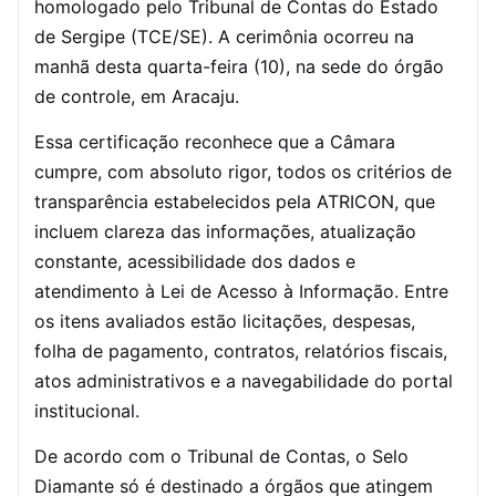
homologado pelo Tribunal de Contas do Estado
de Sergipe (TCE/SE). A cerimônia ocorreu na
manhã desta quarta-feira (10), na sede do órgão
de controle, em Aracaju.
Essa certificação reconhece que a Câmara
cumpre, com absoluto rigor, todos os critérios de
transparência estabelecidos pela ATRICON, que
incluem clareza das informações, atualização
constante, acessibilidade dos dados e
atendimento à Lei de Acesso à Informação. Entre
os itens avaliados estão licitações, despesas,
folha de pagamento, contratos, relatórios fiscais,
atos administrativos e a navegabilidade do portal
institucional.
De acordo com o Tribunal de Contas, o Selo
Diamante só é destinado a órgãos que atingem