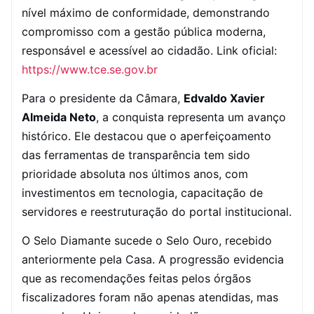
nível máximo de conformidade, demonstrando
compromisso com a gestão pública moderna,
responsável e acessível ao cidadão. Link oficial:
https://www.tce.se.gov.br
Para o presidente da Câmara,
Edvaldo Xavier
Almeida Neto
, a conquista representa um avanço
histórico. Ele destacou que o aperfeiçoamento
das ferramentas de transparência tem sido
prioridade absoluta nos últimos anos, com
investimentos em tecnologia, capacitação de
servidores e reestruturação do portal institucional.
O Selo Diamante sucede o Selo Ouro, recebido
anteriormente pela Casa. A progressão evidencia
que as recomendações feitas pelos órgãos
fiscalizadores foram não apenas atendidas, mas