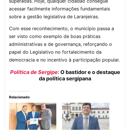
superadas. Hoje, qualquer cidadão consegue
acessar facilmente informações fundamentais
sobre a gestão legislativa de Laranjeiras.
Com esse reconhecimento, o município passa a
ser visto como exemplo de boas práticas
administrativas e de governança, reforçando o
papel do Legislativo no fortalecimento da
democracia e no incentivo à participação popular.
Política de Sergipe:
O bastidor e o destaque
da política sergipana
Relacionado