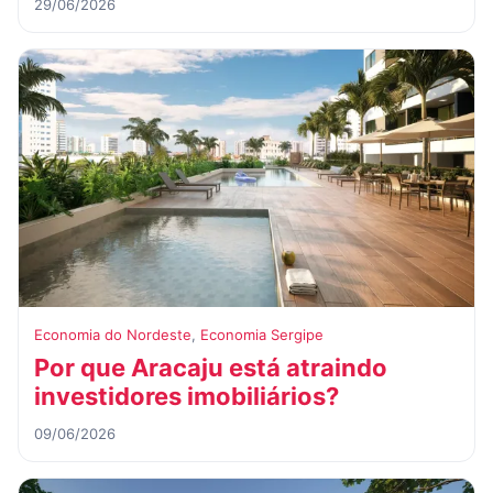
29/06/2026
Economia do Nordeste
,
Economia Sergipe
Por que Aracaju está atraindo
investidores imobiliários?
09/06/2026