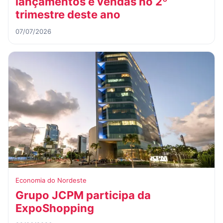
lançamentos e vendas no 2º
trimestre deste ano
07/07/2026
Economia do Nordeste
Grupo JCPM participa da
ExpoShopping