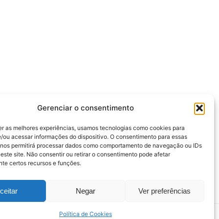
Gerenciar o consentimento
er as melhores experiências, usamos tecnologias como cookies para
/ou acessar informações do dispositivo. O consentimento para essas
 nos permitirá processar dados como comportamento de navegação ou IDs
este site. Não consentir ou retirar o consentimento pode afetar
te certos recursos e funções.
ceitar
Negar
Ver preferências
Política de Cookies