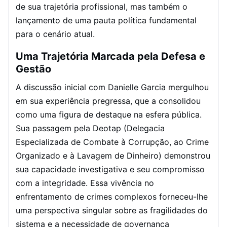
de sua trajetória profissional, mas também o
lançamento de uma pauta política fundamental
para o cenário atual.
Uma Trajetória Marcada pela Defesa e
Gestão
A discussão inicial com Danielle Garcia mergulhou
em sua experiência pregressa, que a consolidou
como uma figura de destaque na esfera pública.
Sua passagem pela Deotap (Delegacia
Especializada de Combate à Corrupção, ao Crime
Organizado e à Lavagem de Dinheiro) demonstrou
sua capacidade investigativa e seu compromisso
com a integridade. Essa vivência no
enfrentamento de crimes complexos forneceu-lhe
uma perspectiva singular sobre as fragilidades do
sistema e a necessidade de governança