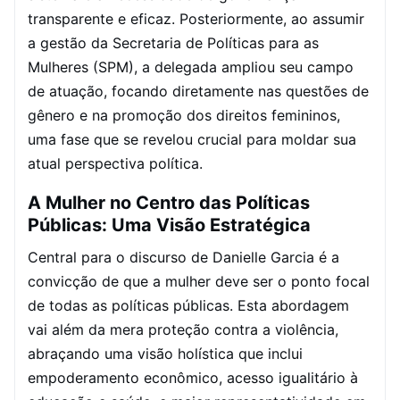
transparente e eficaz. Posteriormente, ao assumir
a gestão da Secretaria de Políticas para as
Mulheres (SPM), a delegada ampliou seu campo
de atuação, focando diretamente nas questões de
gênero e na promoção dos direitos femininos,
uma fase que se revelou crucial para moldar sua
atual perspectiva política.
A Mulher no Centro das Políticas
Públicas: Uma Visão Estratégica
Central para o discurso de Danielle Garcia é a
convicção de que a mulher deve ser o ponto focal
de todas as políticas públicas. Esta abordagem
vai além da mera proteção contra a violência,
abraçando uma visão holística que inclui
empoderamento econômico, acesso igualitário à