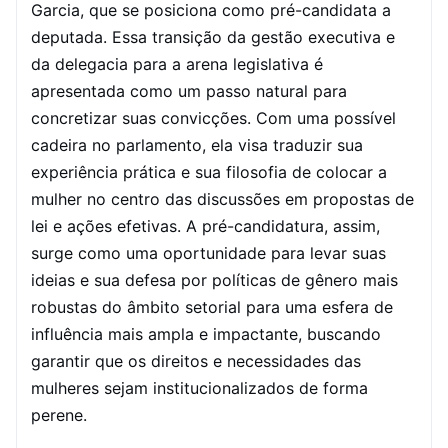
Garcia, que se posiciona como pré-candidata a
deputada. Essa transição da gestão executiva e
da delegacia para a arena legislativa é
apresentada como um passo natural para
concretizar suas convicções. Com uma possível
cadeira no parlamento, ela visa traduzir sua
experiência prática e sua filosofia de colocar a
mulher no centro das discussões em propostas de
lei e ações efetivas. A pré-candidatura, assim,
surge como uma oportunidade para levar suas
ideias e sua defesa por políticas de gênero mais
robustas do âmbito setorial para uma esfera de
influência mais ampla e impactante, buscando
garantir que os direitos e necessidades das
mulheres sejam institucionalizados de forma
perene.