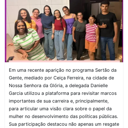
Em uma recente aparição no programa Sertão da
Gente, mediado por Ceiça Ferreira, na cidade de
Nossa Senhora da Glória, a delegada Danielle
Garcia utilizou a plataforma para revisitar marcos
importantes de sua carreira e, principalmente,
para articular uma visão clara sobre o papel da
mulher no desenvolvimento das políticas públicas.
Sua participação destacou não apenas um resgate