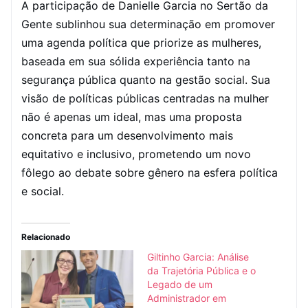
A participação de Danielle Garcia no Sertão da
Gente sublinhou sua determinação em promover
uma agenda política que priorize as mulheres,
baseada em sua sólida experiência tanto na
segurança pública quanto na gestão social. Sua
visão de políticas públicas centradas na mulher
não é apenas um ideal, mas uma proposta
concreta para um desenvolvimento mais
equitativo e inclusivo, prometendo um novo
fôlego ao debate sobre gênero na esfera política
e social.
Relacionado
Giltinho Garcia: Análise
da Trajetória Pública e o
Legado de um
Administrador em