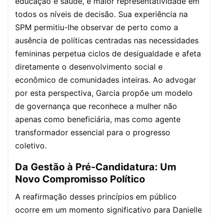
educação e saúde, e maior representatividade em
todos os níveis de decisão. Sua experiência na
SPM permitiu-lhe observar de perto como a
ausência de políticas centradas nas necessidades
femininas perpetua ciclos de desigualdade e afeta
diretamente o desenvolvimento social e
econômico de comunidades inteiras. Ao advogar
por esta perspectiva, Garcia propõe um modelo
de governança que reconhece a mulher não
apenas como beneficiária, mas como agente
transformador essencial para o progresso
coletivo.
Da Gestão à Pré-Candidatura: Um
Novo Compromisso Político
A reafirmação desses princípios em público
ocorre em um momento significativo para Danielle