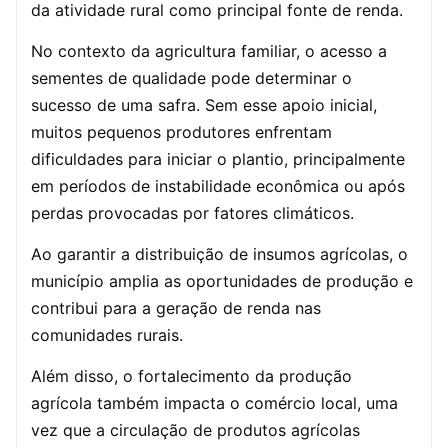
da atividade rural como principal fonte de renda.
No contexto da agricultura familiar, o acesso a
sementes de qualidade pode determinar o
sucesso de uma safra. Sem esse apoio inicial,
muitos pequenos produtores enfrentam
dificuldades para iniciar o plantio, principalmente
em períodos de instabilidade econômica ou após
perdas provocadas por fatores climáticos.
Ao garantir a distribuição de insumos agrícolas, o
município amplia as oportunidades de produção e
contribui para a geração de renda nas
comunidades rurais.
Além disso, o fortalecimento da produção
agrícola também impacta o comércio local, uma
vez que a circulação de produtos agrícolas