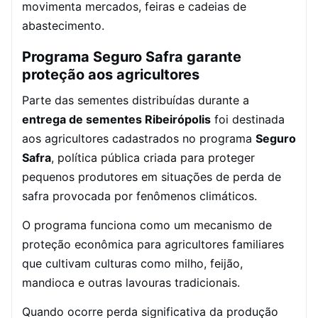
movimenta mercados, feiras e cadeias de
abastecimento.
Programa Seguro Safra garante
proteção aos agricultores
Parte das sementes distribuídas durante a
entrega de sementes Ribeirópolis
foi destinada
aos agricultores cadastrados no programa
Seguro
Safra
, política pública criada para proteger
pequenos produtores em situações de perda de
safra provocada por fenômenos climáticos.
O programa funciona como um mecanismo de
proteção econômica para agricultores familiares
que cultivam culturas como milho, feijão,
mandioca e outras lavouras tradicionais.
Quando ocorre perda significativa da produção