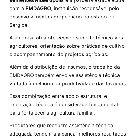
sementes Ribeirópolis
é a parceria estabelecida
com a
EMDAGRO
, instituição responsável pelo
desenvolvimento agropecuário no estado de
Sergipe.
A empresa atua oferecendo suporte técnico aos
agricultores, orientação sobre práticas de cultivo
e acompanhamento de projetos agrícolas.
Além da distribuição de insumos, o trabalho da
EMDAGRO também envolve assistência técnica
voltada à melhoria da produtividade das lavouras.
Essa combinação entre apoio estrutural e
orientação técnica é considerada fundamental
para fortalecer a agricultura familiar.
Produtores que recebem assistência técnica
adequada tendem a alcançar melhores resultados