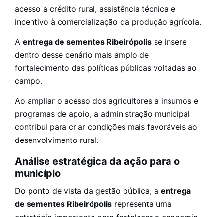
acesso a crédito rural, assistência técnica e
incentivo à comercialização da produção agrícola.
A
entrega de sementes Ribeirópolis
se insere
dentro desse cenário mais amplo de
fortalecimento das políticas públicas voltadas ao
campo.
Ao ampliar o acesso dos agricultores a insumos e
programas de apoio, a administração municipal
contribui para criar condições mais favoráveis ao
desenvolvimento rural.
Análise estratégica da ação para o
município
Do ponto de vista da gestão pública, a
entrega
de sementes Ribeirópolis
representa uma