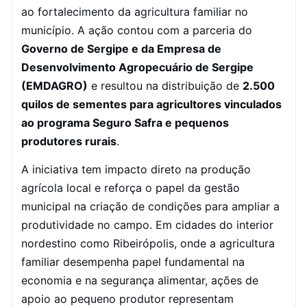
ao fortalecimento da agricultura familiar no
município. A ação contou com a parceria do
Governo de Sergipe e da Empresa de
Desenvolvimento Agropecuário de Sergipe
(EMDAGRO)
e resultou na distribuição de
2.500
quilos de sementes para agricultores vinculados
ao programa Seguro Safra e pequenos
produtores rurais
.
A iniciativa tem impacto direto na produção
agrícola local e reforça o papel da gestão
municipal na criação de condições para ampliar a
produtividade no campo. Em cidades do interior
nordestino como Ribeirópolis, onde a agricultura
familiar desempenha papel fundamental na
economia e na segurança alimentar, ações de
apoio ao pequeno produtor representam