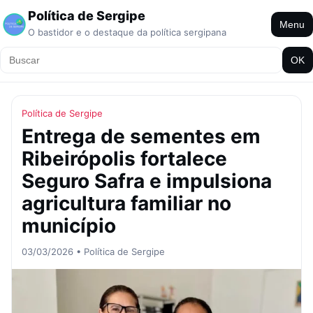
Política de Sergipe
Menu
O bastidor e o destaque da política sergipana
OK
Política de Sergipe
Entrega de sementes em
Ribeirópolis fortalece
Seguro Safra e impulsiona
agricultura familiar no
município
03/03/2026 • Política de Sergipe