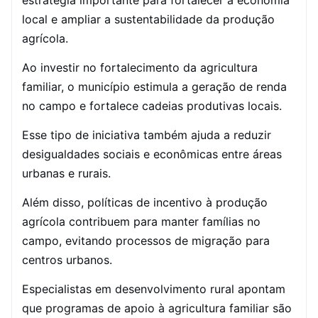
estratégia importante para fortalecer a economia
local e ampliar a sustentabilidade da produção
agrícola.
Ao investir no fortalecimento da agricultura
familiar, o município estimula a geração de renda
no campo e fortalece cadeias produtivas locais.
Esse tipo de iniciativa também ajuda a reduzir
desigualdades sociais e econômicas entre áreas
urbanas e rurais.
Além disso, políticas de incentivo à produção
agrícola contribuem para manter famílias no
campo, evitando processos de migração para
centros urbanos.
Especialistas em desenvolvimento rural apontam
que programas de apoio à agricultura familiar são