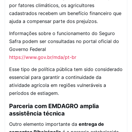
por fatores climáticos, os agricultores
cadastrados recebem um benefício financeiro que
ajuda a compensar parte dos prejuízos.
Informações sobre o funcionamento do Seguro
Safra podem ser consultadas no portal oficial do
Governo Federal
https://www.gov.br/mda/pt-br
Esse tipo de política pública tem sido considerado
essencial para garantir a continuidade da
atividade agrícola em regiões vulneráveis a
períodos de estiagem.
Parceria com EMDAGRO amplia
assistência técnica
Outro elemento importante da
entrega de