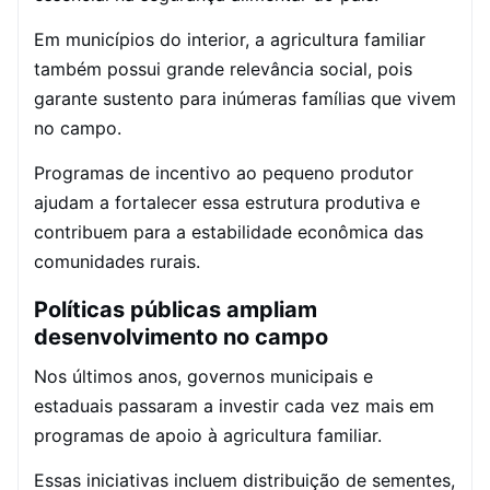
Em municípios do interior, a agricultura familiar
também possui grande relevância social, pois
garante sustento para inúmeras famílias que vivem
no campo.
Programas de incentivo ao pequeno produtor
ajudam a fortalecer essa estrutura produtiva e
contribuem para a estabilidade econômica das
comunidades rurais.
Políticas públicas ampliam
desenvolvimento no campo
Nos últimos anos, governos municipais e
estaduais passaram a investir cada vez mais em
programas de apoio à agricultura familiar.
Essas iniciativas incluem distribuição de sementes,