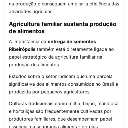
na produção e conseguem ampliar a eficiência das
atividades agrícolas.
Agricultura familiar sustenta produção
de alimentos
A importância da
entrega de sementes
Ribeirópolis
também está diretamente ligada ao
papel estratégico da agricultura familiar na
produção de alimentos.
Estudos sobre o setor indicam que uma parcela
significativa dos alimentos consumidos no Brasil é
produzida por pequenos agricultores.
Culturas tradicionais como milho, feijão, mandioca
e hortaliças são frequentemente cultivadas por
produtores familiares, que desempenham papel
essencial na segurança alimentar do país.