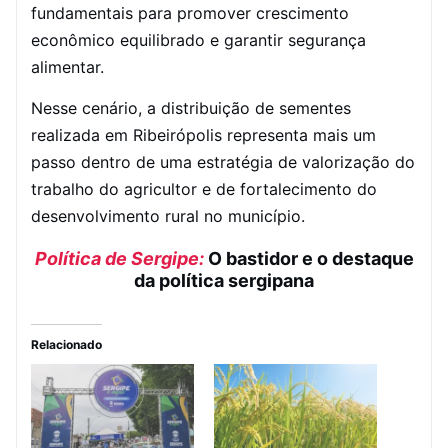
fundamentais para promover crescimento
econômico equilibrado e garantir segurança
alimentar.
Nesse cenário, a distribuição de sementes
realizada em Ribeirópolis representa mais um
passo dentro de uma estratégia de valorização do
trabalho do agricultor e de fortalecimento do
desenvolvimento rural no município.
Política de Sergipe:
O bastidor e o destaque
da política sergipana
Relacionado