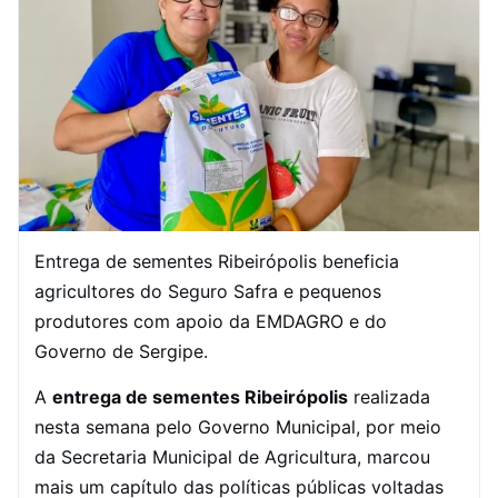
Entrega de sementes Ribeirópolis beneficia
agricultores do Seguro Safra e pequenos
produtores com apoio da EMDAGRO e do
Governo de Sergipe.
A
entrega de sementes Ribeirópolis
realizada
nesta semana pelo Governo Municipal, por meio
da Secretaria Municipal de Agricultura, marcou
mais um capítulo das políticas públicas voltadas