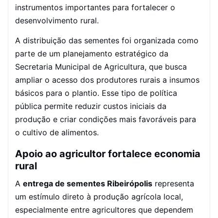
instrumentos importantes para fortalecer o
desenvolvimento rural.
A distribuição das sementes foi organizada como
parte de um planejamento estratégico da
Secretaria Municipal de Agricultura, que busca
ampliar o acesso dos produtores rurais a insumos
básicos para o plantio. Esse tipo de política
pública permite reduzir custos iniciais da
produção e criar condições mais favoráveis para
o cultivo de alimentos.
Apoio ao agricultor fortalece economia
rural
A
entrega de sementes Ribeirópolis
representa
um estímulo direto à produção agrícola local,
especialmente entre agricultores que dependem