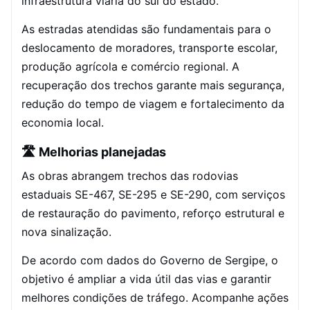
infraestrutura viária do sul do estado.
As estradas atendidas são fundamentais para o
deslocamento de moradores, transporte escolar,
produção agrícola e comércio regional. A
recuperação dos trechos garante mais segurança,
redução do tempo de viagem e fortalecimento da
economia local.
🛣️ Melhorias planejadas
As obras abrangem trechos das rodovias
estaduais SE-467, SE-295 e SE-290, com serviços
de restauração do pavimento, reforço estrutural e
nova sinalização.
De acordo com dados do Governo de Sergipe, o
objetivo é ampliar a vida útil das vias e garantir
melhores condições de tráfego. Acompanhe ações