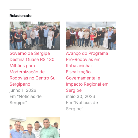
Relacionado
Governo de Sergipe
Avanço do Programa
Destina Quase R$ 130
Pró-Rodovias em
Milhões para
Itabaianinha:
Modernização de
Fiscalização
Rodovias no Centro Sul
Governamental e
Sergipano
Impacto Regional em
junho 1, 2026
Sergipe
Em "Notícias de
maio 30, 2026
Sergipe"
Em "Notícias de
Sergipe"