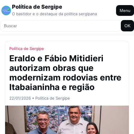
Política de Sergipe
Menu
O bastidor e o destaque da política sergipana
OK
Política de Sergipe
Eraldo e Fábio Mitidieri
autorizam obras que
modernizam rodovias entre
Itabaianinha e região
22/01/2026 • Política de Sergipe