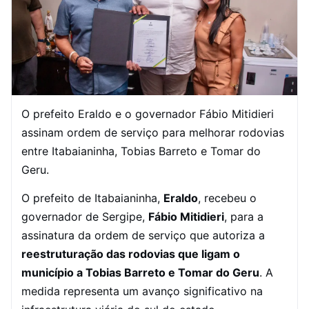
O prefeito Eraldo e o governador Fábio Mitidieri
assinam ordem de serviço para melhorar rodovias
entre Itabaianinha, Tobias Barreto e Tomar do
Geru.
O prefeito de Itabaianinha,
Eraldo
, recebeu o
governador de Sergipe,
Fábio Mitidieri
, para a
assinatura da ordem de serviço que autoriza a
reestruturação das rodovias que ligam o
município a Tobias Barreto e Tomar do Geru
. A
medida representa um avanço significativo na