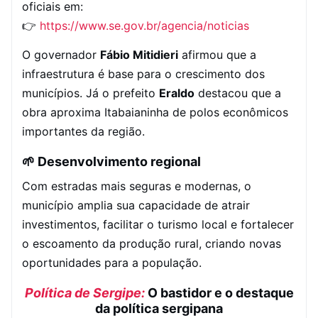
oficiais em:
👉
https://www.se.gov.br/agencia/noticias
O governador
Fábio Mitidieri
afirmou que a
infraestrutura é base para o crescimento dos
municípios. Já o prefeito
Eraldo
destacou que a
obra aproxima Itabaianinha de polos econômicos
importantes da região.
🌱 Desenvolvimento regional
Com estradas mais seguras e modernas, o
município amplia sua capacidade de atrair
investimentos, facilitar o turismo local e fortalecer
o escoamento da produção rural, criando novas
oportunidades para a população.
Política de Sergipe:
O bastidor e o destaque
da política sergipana