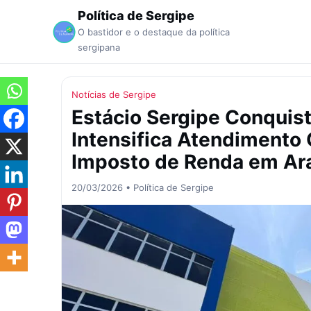
Política de Sergipe
O bastidor e o destaque da política
sergipana
Notícias de Sergipe
Estácio Sergipe Conquist
Intensifica Atendimento 
Imposto de Renda em Ar
20/03/2026 • Política de Sergipe