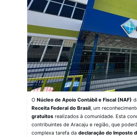
O
Núcleo de Apoio Contábil e Fiscal (NAF)
d
Receita Federal do Brasil
, um reconheciment
gratuitos
realizados à comunidade. Esta conqu
contribuintes de Aracaju e região, que poder
complexa tarefa da
declaração do Imposto 