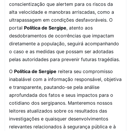
conscientização que alertem para os riscos da
alta velocidade e manobras arriscadas, como a
ultrapassagem em condições desfavoráveis. O
portal
Política de Sergipe
, atento aos
desdobramentos de ocorrências que impactam
diretamente a população, seguirá acompanhando
o caso e as medidas que possam ser adotadas
pelas autoridades para prevenir futuras tragédias.
O
Política de Sergipe
reitera seu compromisso
inabalável com a informação responsável, objetiva
e transparente, pautando-se pela análise
aprofundada dos fatos e seus impactos para o
cotidiano dos sergipanos. Manteremos nossos
leitores atualizados sobre os resultados das
investigações e quaisquer desenvolvimentos
relevantes relacionados à segurança pública e à