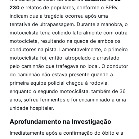
230
e relatos de populares, conforme o BPRv,
indicam que a tragédia ocorreu após uma
tentativa de ultrapassagem. Durante a manobra, o
motociclista teria colidido lateralmente com outra
motocicleta, resultando na queda de ambos os
condutores na pista. Lamentavelmente, o primeiro
motociclista foi, então, atropelado e arrastado
pelo caminhão que trafegava no local. O condutor
do caminhão não estava presente quando a
primeira equipe policial chegou à rodovia,
enquanto o segundo motociclista, também de 36
anos, sofreu ferimentos e foi encaminhado a uma
unidade hospitalar.
Aprofundamento na Investigação
Imediatamente após a confirmação do óbito e a