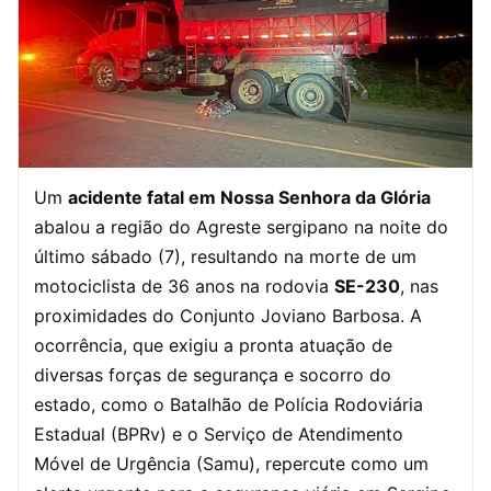
Um
acidente fatal em Nossa Senhora da Glória
abalou a região do Agreste sergipano na noite do
último sábado (7), resultando na morte de um
motociclista de 36 anos na rodovia
SE-230
, nas
proximidades do Conjunto Joviano Barbosa. A
ocorrência, que exigiu a pronta atuação de
diversas forças de segurança e socorro do
estado, como o Batalhão de Polícia Rodoviária
Estadual (BPRv) e o Serviço de Atendimento
Móvel de Urgência (Samu), repercute como um