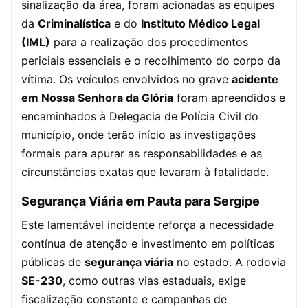
sinalização da área, foram acionadas as equipes
da
Criminalística
e do
Instituto Médico Legal
(IML)
para a realização dos procedimentos
periciais essenciais e o recolhimento do corpo da
vítima. Os veículos envolvidos no grave
acidente
em Nossa Senhora da Glória
foram apreendidos e
encaminhados à Delegacia de Polícia Civil do
município, onde terão início as investigações
formais para apurar as responsabilidades e as
circunstâncias exatas que levaram à fatalidade.
Segurança Viária em Pauta para Sergipe
Este lamentável incidente reforça a necessidade
contínua de atenção e investimento em políticas
públicas de
segurança viária
no estado. A rodovia
SE-230
, como outras vias estaduais, exige
fiscalização constante e campanhas de