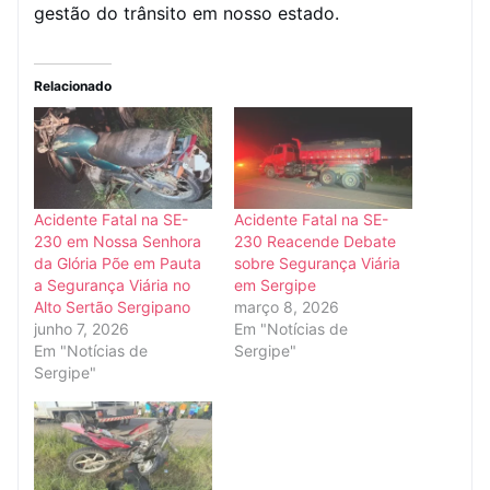
gestão do trânsito em nosso estado.
Relacionado
Acidente Fatal na SE-
Acidente Fatal na SE-
230 em Nossa Senhora
230 Reacende Debate
da Glória Põe em Pauta
sobre Segurança Viária
a Segurança Viária no
em Sergipe
Alto Sertão Sergipano
março 8, 2026
junho 7, 2026
Em "Notícias de
Em "Notícias de
Sergipe"
Sergipe"