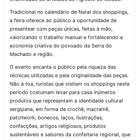
Tradicional no calendário de Natal dos shoppings,
a feira oferece ao público a oportunidade de
presentear com peças únicas, feitas à mão,
valorizando o trabalho manual e fortalecendo a
economia criativa do povoado da Serra do
Machado e região.
O evento encanta o público pela riqueza das
técnicas utilizadas e pela originalidade das peças.
Não à toa, turistas que visitam os shoppings neste
período costumam levar para casa inúmeros
produtos que representam a identidade cultural
sergipana, em forma de crochê, macramê,
patchwork, bonecos, laços, ilustrações,
confecções, artigos religiosos, produtos
sustentáveis e sabores da confeitaria regional, que