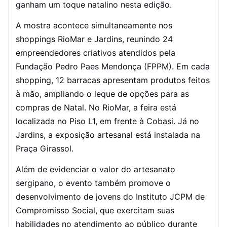
ganham um toque natalino nesta edição.
A mostra acontece simultaneamente nos
shoppings RioMar e Jardins, reunindo 24
empreendedores criativos atendidos pela
Fundação Pedro Paes Mendonça (FPPM). Em cada
shopping, 12 barracas apresentam produtos feitos
à mão, ampliando o leque de opções para as
compras de Natal. No RioMar, a feira está
localizada no Piso L1, em frente à Cobasi. Já no
Jardins, a exposição artesanal está instalada na
Praça Girassol.
Além de evidenciar o valor do artesanato
sergipano, o evento também promove o
desenvolvimento de jovens do Instituto JCPM de
Compromisso Social, que exercitam suas
habilidades no atendimento ao público durante