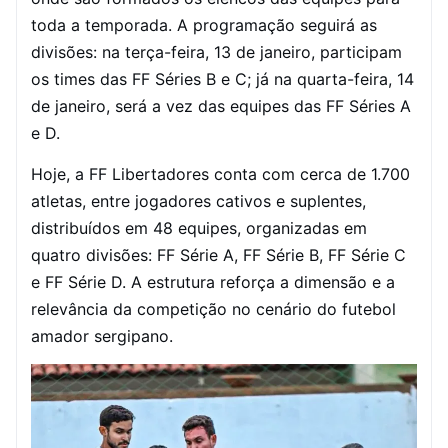
toda a temporada. A programação seguirá as
divisões: na terça-feira, 13 de janeiro, participam
os times das FF Séries B e C; já na quarta-feira, 14
de janeiro, será a vez das equipes das FF Séries A
e D.
Hoje, a FF Libertadores conta com cerca de 1.700
atletas, entre jogadores cativos e suplentes,
distribuídos em 48 equipes, organizadas em
quatro divisões: FF Série A, FF Série B, FF Série C
e FF Série D. A estrutura reforça a dimensão e a
relevância da competição no cenário do futebol
amador sergipano.