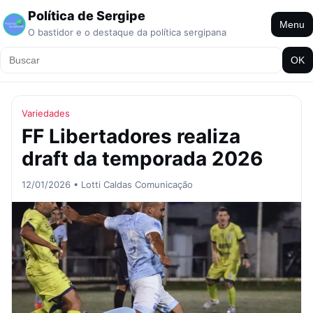
Política de Sergipe
Menu
O bastidor e o destaque da política sergipana
OK
Variedades
FF Libertadores realiza
draft da temporada 2026
12/01/2026 • Lotti Caldas Comunicação