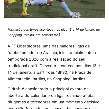
Formação dos times acontece nos dias 13 e 14 de janeiro no
Shopping Jardins, em Aracaju (SE)
A FF Libertadores, uma das maiores ligas de
futebol amador de Aracaju, inicia oficialmente a
temporada 2026 com a realização do seu
tradicional draft. O evento acontece nos dias 13 e
14 de janeiro, a partir das 18h30, na Praça de
Alimentação Jardins, no Shopping Jardins.
O draft é considerado o principal evento de
abertura do calendário da liga, reunindo atletas,
dirigentes e torcedores em um momento decisivo,
onde são formados os elencos das equipes para