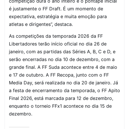
competição dura o ano inteiro e o pontapé inicial
é justamente o FF Draft. É um momento de
expectativa, estratégia e muita emoção para
atletas e dirigentes”, destaca.
As competições da temporada 2026 da FF
Libertadores terão início oficial no dia 26 de
janeiro, com as partidas das Séries A, B, C e D, e
serão encerradas no dia 10 de dezembro, com a
grande final. A FF Suda acontece entre 4 de maio
e 17 de outubro. A FF Recopa, junto com o FF
Media Day, será realizada no dia 20 de janeiro. Já
a festa de encerramento da temporada, o FF Apito
Final 2026, está marcada para 12 de dezembro,
enquanto o torneio FFx1 acontece no dia 15 de
dezembro.