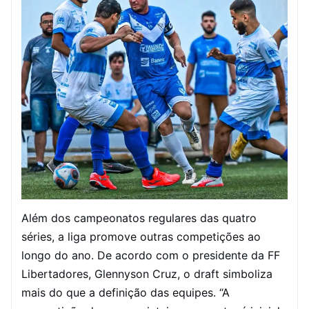
Além dos campeonatos regulares das quatro
séries, a liga promove outras competições ao
longo do ano. De acordo com o presidente da FF
Libertadores, Glennyson Cruz, o draft simboliza
mais do que a definição das equipes. “A