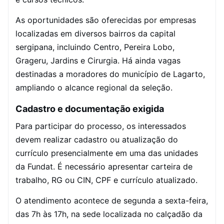
As oportunidades são oferecidas por empresas
localizadas em diversos bairros da capital
sergipana, incluindo Centro, Pereira Lobo,
Grageru, Jardins e Cirurgia. Há ainda vagas
destinadas a moradores do município de Lagarto,
ampliando o alcance regional da seleção.
Cadastro e documentação exigida
Para participar do processo, os interessados
devem realizar cadastro ou atualização do
currículo presencialmente em uma das unidades
da Fundat. É necessário apresentar carteira de
trabalho, RG ou CIN, CPF e currículo atualizado.
O atendimento acontece de segunda a sexta-feira,
das 7h às 17h, na sede localizada no calçadão da