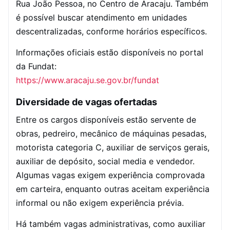
Rua João Pessoa, no Centro de Aracaju. Também
é possível buscar atendimento em unidades
descentralizadas, conforme horários específicos.
Informações oficiais estão disponíveis no portal
da Fundat:
https://www.aracaju.se.gov.br/fundat
Diversidade de vagas ofertadas
Entre os cargos disponíveis estão servente de
obras, pedreiro, mecânico de máquinas pesadas,
motorista categoria C, auxiliar de serviços gerais,
auxiliar de depósito, social media e vendedor.
Algumas vagas exigem experiência comprovada
em carteira, enquanto outras aceitam experiência
informal ou não exigem experiência prévia.
Há também vagas administrativas, como auxiliar