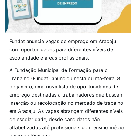
Fundat anuncia vagas de emprego em Aracaju
com oportunidades para diferentes níveis de
escolaridade e áreas profissionais.
A Fundação Municipal de Formação para o
Trabalho (Fundat) anunciou nesta quinta-feira, 8
de janeiro, uma nova lista de oportunidades de
emprego destinadas a trabalhadores que buscam
inserção ou recolocação no mercado de trabalho
em Aracaju. As vagas abrangem diferentes níveis
de escolaridade, desde candidatos não
alfabetizados até profissionais com ensino médio
e cursos técnicos.