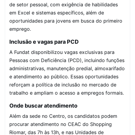
de setor pessoal, com exigência de habilidades
em Excel e sistemas específicos, além de
oportunidades para jovens em busca do primeiro
emprego.
Inclusão e vagas para PCD
A Fundat disponibilizou vagas exclusivas para
Pessoas com Deficiência (PCD), incluindo funções
administrativas, manutenção predial, almoxarifado
e atendimento ao público. Essas oportunidades
reforçam a política de inclusão no mercado de
trabalho e ampliam o acesso a empregos formais.
Onde buscar atendimento
Além da sede no Centro, os candidatos podem
procurar atendimento no CEAC do Shopping
Riomar, das 7h às 13h, e nas Unidades de