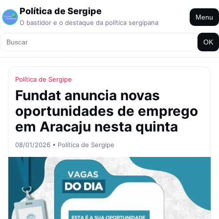
Política de Sergipe
Menu
O bastidor e o destaque da política sergipana
OK
Política de Sergipe
Fundat anuncia novas
oportunidades de emprego
em Aracaju nesta quinta
08/01/2026 • Política de Sergipe