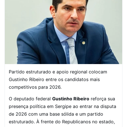
Partido estruturado e apoio regional colocam
Gustinho Ribeiro entre os candidatos mais
competitivos para 2026.
O deputado federal
Gustinho Ribeiro
reforça sua
presença política em Sergipe ao entrar na disputa
de 2026 com uma base sólida e um partido
estruturado. À frente do Republicanos no estado,