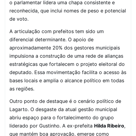
o parlamentar lidera uma chapa consistente e
reconhecida, que inclui nomes de peso e potencial
de voto.
A articulação com prefeitos tem sido um
diferencial determinante. O apoio de
aproximadamente 20% dos gestores municipais
impulsiona a construção de uma rede de alianças
estratégicas que fortalecem o projeto eleitoral do
deputado. Essa movimentação facilita o acesso às
bases locais e amplia o alcance político em todas
as regiões.
Outro ponto de destaque é o cenário político de
Lagarto. O desgaste da atual gestão municipal
abriu espaço para o fortalecimento do grupo
liderado por Gustinho. A ex-prefeita
Hilda Ribeiro
,
que mantém boa aprovação, emerge como