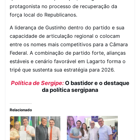
protagonista no processo de recuperação da
força local do Republicanos.
A liderança de Gustinho dentro do partido e sua
capacidade de articulação regional o colocam
entre os nomes mais competitivos para a Câmara
Federal. A combinação de partido forte, alianças
estáveis e cenário favorável em Lagarto forma o
tripé que sustenta sua estratégia para 2026.
Política de Sergipe:
O bastidor e o destaque
da política sergipana
Relacionado