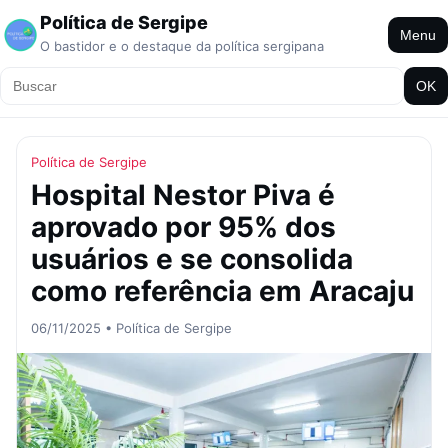
Política de Sergipe
Menu
O bastidor e o destaque da política sergipana
OK
Política de Sergipe
Hospital Nestor Piva é
aprovado por 95% dos
usuários e se consolida
como referência em Aracaju
06/11/2025 • Política de Sergipe