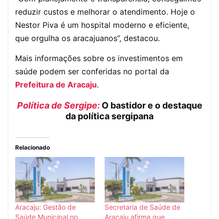
reduzir custos e melhorar o atendimento. Hoje o
Nestor Piva é um hospital moderno e eficiente,
que orgulha os aracajuanos”, destacou.
Mais informações sobre os investimentos em
saúde podem ser conferidas no portal da
Prefeitura de Aracaju
.
Política de Sergipe:
O bastidor e o destaque
da política sergipana
Relacionado
Aracaju: Gestão de
Secretaria de Saúde de
Saúde Municipal no
Aracaju afirma que