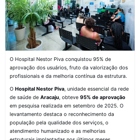
O Hospital Nestor Piva conquistou 95% de
aprovação dos usuários, fruto da valorização dos
profissionais e da melhoria contínua da estrutura.
O
Hospital Nestor Piva
, unidade essencial da rede
de saúde de
Aracaju
, obteve
95% de aprovação
em pesquisa realizada em setembro de 2025. O
levantamento destaca o reconhecimento da
população pela qualidade dos serviços, o
atendimento humanizado e as melhorias
estruturais implantadas nos últimos meses.