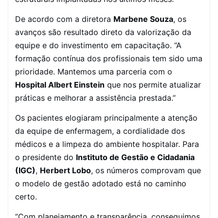
De acordo com a diretora
Marbene Souza
, os
avanços são resultado direto da valorização da
equipe e do investimento em capacitação. “A
formação contínua dos profissionais tem sido uma
prioridade. Mantemos uma parceria com o
Hospital Albert Einstein
que nos permite atualizar
práticas e melhorar a assistência prestada.”
Os pacientes elogiaram principalmente a atenção
da equipe de enfermagem, a cordialidade dos
médicos e a limpeza do ambiente hospitalar. Para
o presidente do
Instituto de Gestão e Cidadania
(IGC)
,
Herbert Lobo
, os números comprovam que
o modelo de gestão adotado está no caminho
certo.
“Com planejamento e transparência, conseguimos