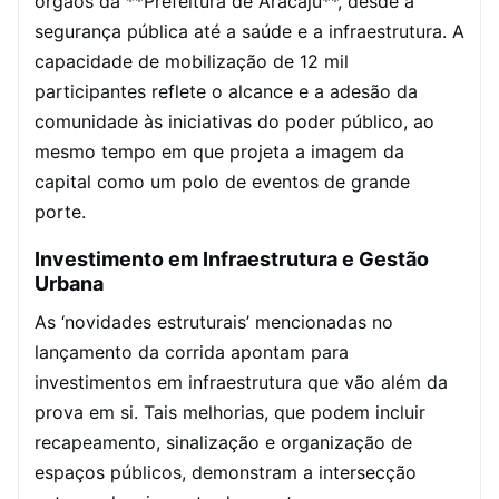
órgãos da **Prefeitura de Aracaju**, desde a
segurança pública até a saúde e a infraestrutura. A
capacidade de mobilização de 12 mil
participantes reflete o alcance e a adesão da
comunidade às iniciativas do poder público, ao
mesmo tempo em que projeta a imagem da
capital como um polo de eventos de grande
porte.
Investimento em Infraestrutura e Gestão
Urbana
As ‘novidades estruturais’ mencionadas no
lançamento da corrida apontam para
investimentos em infraestrutura que vão além da
prova em si. Tais melhorias, que podem incluir
recapeamento, sinalização e organização de
espaços públicos, demonstram a intersecção