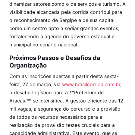
dinamizar setores como o de serviços e turismo. A
visibilidade alcançada pela corrida contribui para
o reconhecimento de Sergipe e de sua capital
como um centro apto a sediar grandes eventos,
fortalecendo a agenda do governo estadual e
municipal no cenário nacional.
Próximos Passos e Desafios da
Organização
Com as inscrições abertas a partir desta sexta-
feira, 27 de março, via
www.brasilcorrida.com.br
,
o desafio logístico para a **Prefeitura de
Aracaju** se intensifica. A gestão eficiente das 12
mil vagas, a segurança do percurso e a provisão
de todos os recursos necessários para a
realização da prova são testes cruciais para a
capacidade administrativa. Este evento, que se