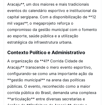
Aracaju**, um dos maiores e mais tradicionais
eventos do calendário esportivo e institucional da
capital sergipana. Com a disponibilização de **12
mil vagas**, o megaprojeto reforça o
compromisso da gestão municipal com o fomento
ao esporte, saúde pública e a utilização
estratégica da infraestrutura urbana.
Contexto Político e Administrativo
A organização da **41ª Corrida Cidade de
Aracaju** transcende o mero evento esportivo,
configurando-se como uma importante ação da
**gestão municipal** na arena das políticas
públicas. O evento, reconhecido como a maior
corrida pública do Brasil, demanda uma complexa
**articulação** entre diversas secretarias e