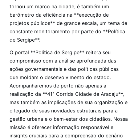
tornou um marco na cidade, é também um
barômetro da eficiência na **execução de
projetos públicos** de grande escala, um tema de
constante monitoramento por parte do **Política
de Sergipe**.
O portal **Política de Sergipe** reitera seu
compromisso com a análise aprofundada das
ações governamentais e das políticas públicas
que moldam o desenvolvimento do estado.
Acompanharemos de perto não apenas a
realização da **41ª Corrida Cidade de Aracaju**,
mas também as implicações de sua organização e
o legado de suas novidades estruturais para a
gestão urbana e o bem-estar dos cidadãos. Nossa
missão é oferecer informação responsável e
insights cruciais para a compreensão do cenário