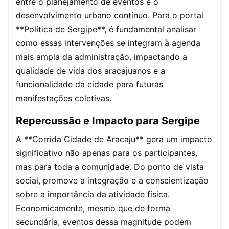
entre o planejamento de eventos e o
desenvolvimento urbano contínuo. Para o portal
**Política de Sergipe**, é fundamental analisar
como essas intervenções se integram à agenda
mais ampla da administração, impactando a
qualidade de vida dos aracajuanos e a
funcionalidade da cidade para futuras
manifestações coletivas.
Repercussão e Impacto para Sergipe
A **Corrida Cidade de Aracaju** gera um impacto
significativo não apenas para os participantes,
mas para toda a comunidade. Do ponto de vista
social, promove a integração e a conscientização
sobre a importância da atividade física.
Economicamente, mesmo que de forma
secundária, eventos dessa magnitude podem