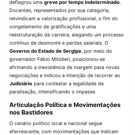
deflagrou uma
greve por tempo indeterminado
.
Docentes, representados por sua categoria,
reivindicam a valorização profissional, o fim do
congelamento de gratificações e uma
reestruturação da carreira, alegando um processo
contínuo de desmonte e perdas salariais. O
Governo do Estado de Sergipe
, por meio do
governador Fábio Mitidieri, posicionou-se
afirmando a inexistência de margem para novas
negociações e indicou a intenção de recorrer ao
Judiciário
para contestar a legalidade da
paralisação, intensificando o impasse.
Articulação Política e Movimentações
nos Bastidores
O cenário político local e nacional segue
efervescente, com movimentações que indicam