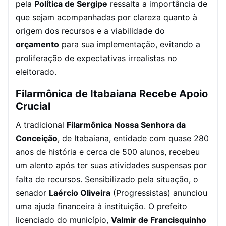
pela
Política de Sergipe
ressalta a importância de
que sejam acompanhadas por clareza quanto à
origem dos recursos e a viabilidade do
orçamento
para sua implementação, evitando a
proliferação de expectativas irrealistas no
eleitorado.
Filarmônica de Itabaiana Recebe Apoio
Crucial
A tradicional
Filarmônica Nossa Senhora da
Conceição
, de Itabaiana, entidade com quase 280
anos de história e cerca de 500 alunos, recebeu
um alento após ter suas atividades suspensas por
falta de recursos. Sensibilizado pela situação, o
senador
Laércio Oliveira
(Progressistas) anunciou
uma ajuda financeira à instituição. O prefeito
licenciado do município,
Valmir de Francisquinho