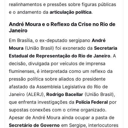
realinhamentos e pressões sobre figuras públicas
e o andamento da
articulação política
.
André Moura e o Reflexo da Crise no Rio de
Janeiro
Em Brasília, o ex-deputado sergipano
André
Moura
(União Brasil) foi exonerado da
Secretaria
Estadual de Representação do Rio de Janeiro
. A
decisão, divulgada por veículos de imprensa
fluminenses, é interpretada como um reflexo da
pressão política sobre aliados do presidente
afastado da Assembleia Legislativa do Rio de
Janeiro (ALERJ),
Rodrigo Bacellar
(União Brasil),
que enfrenta investigações da
Polícia Federal
por
supostas conexões com o crime organizado.
Apesar de André Moura ainda ocupar a pasta de
Secretário de Governo
em Sergipe, interlocutores