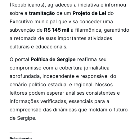
(Republicanos), agradeceu a iniciativa e informou
sobre a
tramitação
de um
Projeto de Lei
do
Executivo municipal que visa conceder uma
subvenção de
R$ 145 mil
à filarmônica, garantindo
a retomada de suas importantes atividades
culturais e educacionais.
O portal
Política de Sergipe
reafirma seu
compromisso com a cobertura jornalística
aprofundada, independente e responsável do
cenário político estadual e regional. Nossos
leitores podem esperar análises consistentes e
informações verificadas, essenciais para a
compreensão das dinâmicas que moldam o futuro
de Sergipe.
Relacionado