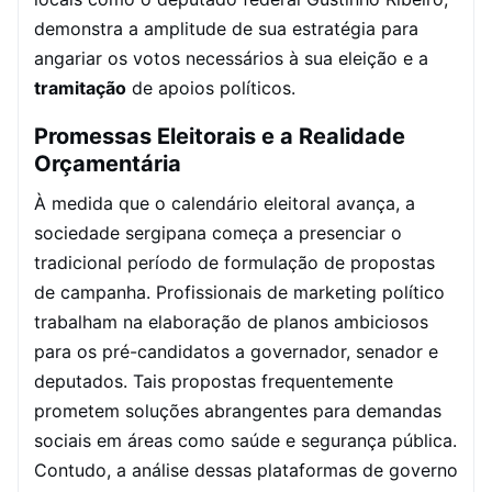
demonstra a amplitude de sua estratégia para
angariar os votos necessários à sua eleição e a
tramitação
de apoios políticos.
Promessas Eleitorais e a Realidade
Orçamentária
À medida que o calendário eleitoral avança, a
sociedade sergipana começa a presenciar o
tradicional período de formulação de propostas
de campanha. Profissionais de marketing político
trabalham na elaboração de planos ambiciosos
para os pré-candidatos a governador, senador e
deputados. Tais propostas frequentemente
prometem soluções abrangentes para demandas
sociais em áreas como saúde e segurança pública.
Contudo, a análise dessas plataformas de governo