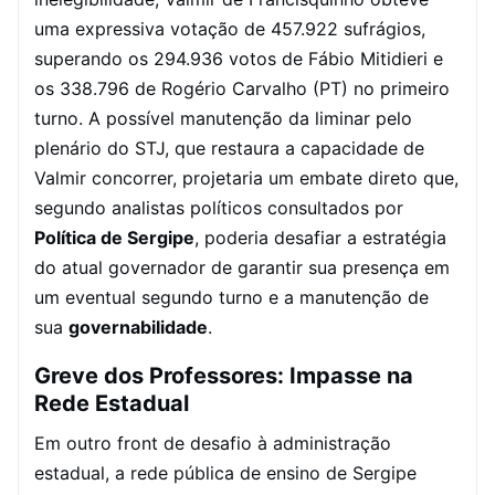
uma expressiva votação de 457.922 sufrágios,
superando os 294.936 votos de Fábio Mitidieri e
os 338.796 de Rogério Carvalho (PT) no primeiro
turno. A possível manutenção da liminar pelo
plenário do STJ, que restaura a capacidade de
Valmir concorrer, projetaria um embate direto que,
segundo analistas políticos consultados por
Política de Sergipe
, poderia desafiar a estratégia
do atual governador de garantir sua presença em
um eventual segundo turno e a manutenção de
sua
governabilidade
.
Greve dos Professores: Impasse na
Rede Estadual
Em outro front de desafio à administração
estadual, a rede pública de ensino de Sergipe