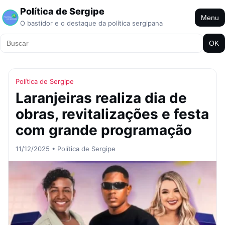
Política de Sergipe
Menu
O bastidor e o destaque da política sergipana
OK
Política de Sergipe
Laranjeiras realiza dia de
obras, revitalizações e festa
com grande programação
11/12/2025 • Política de Sergipe