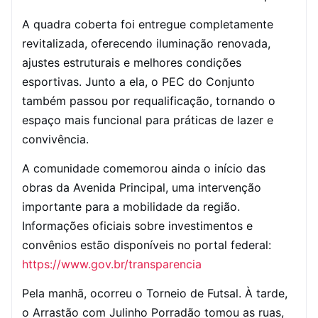
A quadra coberta foi entregue completamente
revitalizada, oferecendo iluminação renovada,
ajustes estruturais e melhores condições
esportivas. Junto a ela, o PEC do Conjunto
também passou por requalificação, tornando o
espaço mais funcional para práticas de lazer e
convivência.
A comunidade comemorou ainda o início das
obras da Avenida Principal, uma intervenção
importante para a mobilidade da região.
Informações oficiais sobre investimentos e
convênios estão disponíveis no portal federal:
https://www.gov.br/transparencia
Pela manhã, ocorreu o Torneio de Futsal. À tarde,
o Arrastão com Julinho Porradão tomou as ruas,