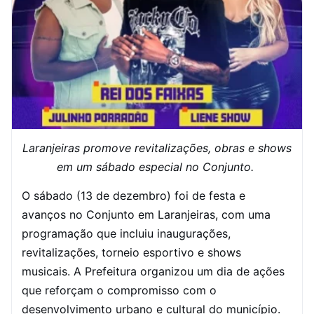
Laranjeiras promove revitalizações, obras e shows
em um sábado especial no Conjunto.
O sábado (13 de dezembro) foi de festa e
avanços no Conjunto em Laranjeiras, com uma
programação que incluiu inaugurações,
revitalizações, torneio esportivo e shows
musicais. A Prefeitura organizou um dia de ações
que reforçam o compromisso com o
desenvolvimento urbano e cultural do município.