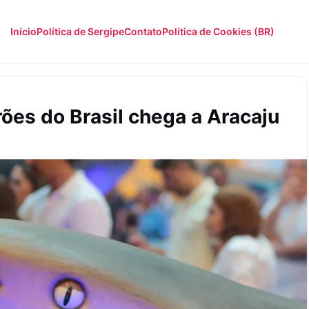
Início
Política de Sergipe
Contato
Política de Cookies (BR)
ões do Brasil chega a Aracaju