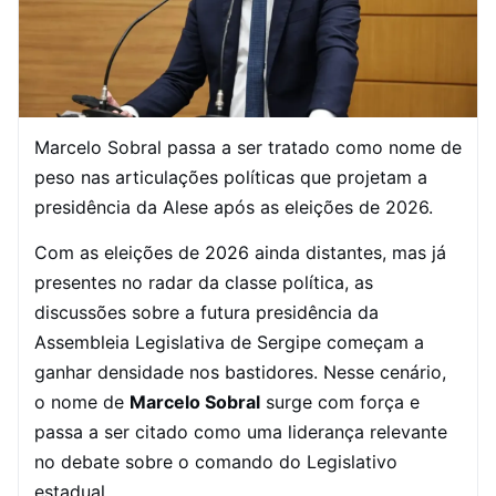
Marcelo Sobral passa a ser tratado como nome de
peso nas articulações políticas que projetam a
presidência da Alese após as eleições de 2026.
Com as eleições de 2026 ainda distantes, mas já
presentes no radar da classe política, as
discussões sobre a futura presidência da
Assembleia Legislativa de Sergipe começam a
ganhar densidade nos bastidores. Nesse cenário,
o nome de
Marcelo Sobral
surge com força e
passa a ser citado como uma liderança relevante
no debate sobre o comando do Legislativo
estadual.