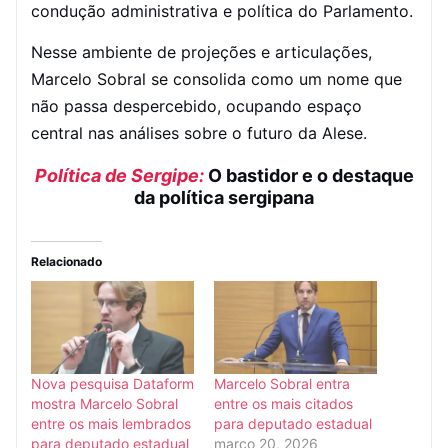
condução administrativa e política do Parlamento.
Nesse ambiente de projeções e articulações,
Marcelo Sobral se consolida como um nome que
não passa despercebido, ocupando espaço
central nas análises sobre o futuro da Alese.
Política de Sergipe:
O bastidor e o destaque
da política sergipana
Relacionado
Nova pesquisa Dataform
Marcelo Sobral entra
mostra Marcelo Sobral
entre os mais citados
entre os mais lembrados
para deputado estadual
para deputado estadual
março 20, 2026