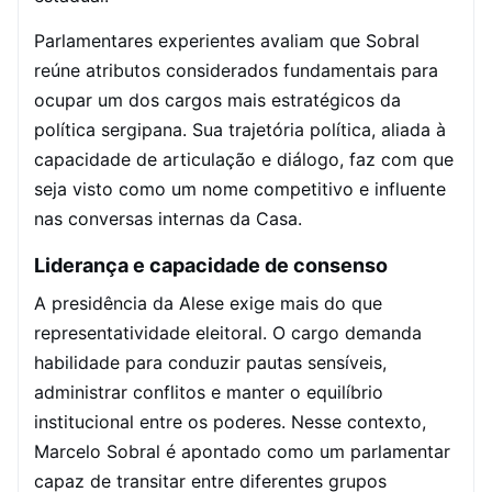
Parlamentares experientes avaliam que Sobral
reúne atributos considerados fundamentais para
ocupar um dos cargos mais estratégicos da
política sergipana. Sua trajetória política, aliada à
capacidade de articulação e diálogo, faz com que
seja visto como um nome competitivo e influente
nas conversas internas da Casa.
Liderança e capacidade de consenso
A presidência da Alese exige mais do que
representatividade eleitoral. O cargo demanda
habilidade para conduzir pautas sensíveis,
administrar conflitos e manter o equilíbrio
institucional entre os poderes. Nesse contexto,
Marcelo Sobral é apontado como um parlamentar
capaz de transitar entre diferentes grupos