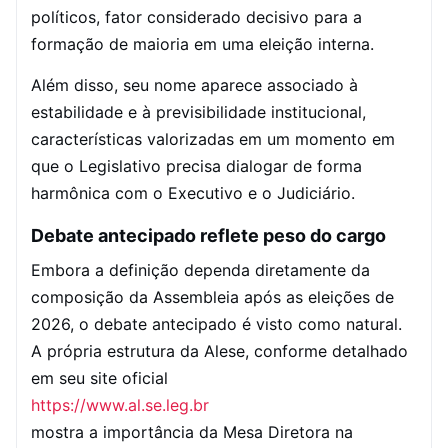
políticos, fator considerado decisivo para a
formação de maioria em uma eleição interna.
Além disso, seu nome aparece associado à
estabilidade e à previsibilidade institucional,
características valorizadas em um momento em
que o Legislativo precisa dialogar de forma
harmônica com o Executivo e o Judiciário.
Debate antecipado reflete peso do cargo
Embora a definição dependa diretamente da
composição da Assembleia após as eleições de
2026, o debate antecipado é visto como natural.
A própria estrutura da Alese, conforme detalhado
em seu site oficial
https://www.al.se.leg.br
mostra a importância da Mesa Diretora na