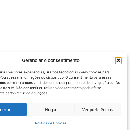
Gerenciar o consentimento
er as melhores experiências, usamos tecnologias como cookies para
/ou acessar informações do dispositivo. O consentimento para essas
 nos permitirá processar dados como comportamento de navegação ou IDs
este site. Não consentir ou retirar o consentimento pode afetar
te certos recursos e funções.
ceitar
Negar
Ver preferências
Política de Cookies