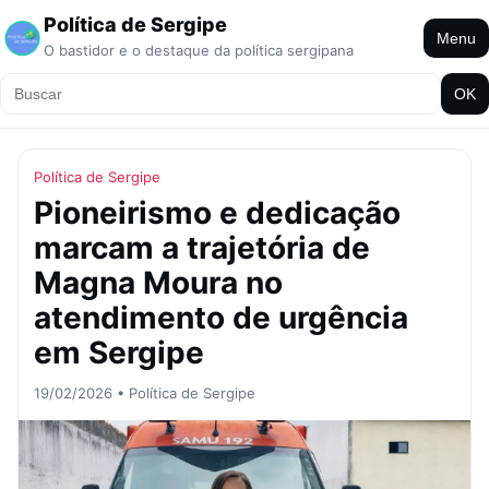
Política de Sergipe
Menu
O bastidor e o destaque da política sergipana
OK
Política de Sergipe
Pioneirismo e dedicação
marcam a trajetória de
Magna Moura no
atendimento de urgência
em Sergipe
19/02/2026 • Política de Sergipe