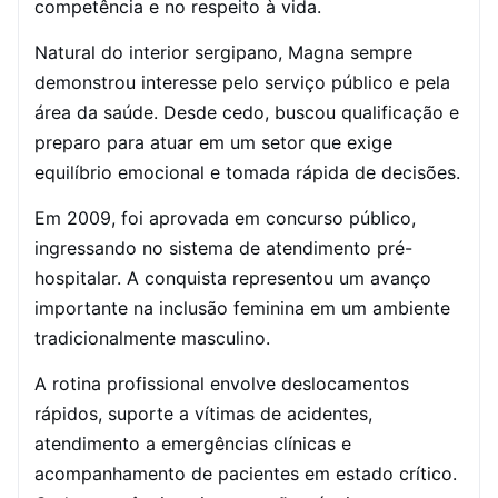
competência e no respeito à vida.
Natural do interior sergipano, Magna sempre
demonstrou interesse pelo serviço público e pela
área da saúde. Desde cedo, buscou qualificação e
preparo para atuar em um setor que exige
equilíbrio emocional e tomada rápida de decisões.
Em 2009, foi aprovada em concurso público,
ingressando no sistema de atendimento pré-
hospitalar. A conquista representou um avanço
importante na inclusão feminina em um ambiente
tradicionalmente masculino.
A rotina profissional envolve deslocamentos
rápidos, suporte a vítimas de acidentes,
atendimento a emergências clínicas e
acompanhamento de pacientes em estado crítico.