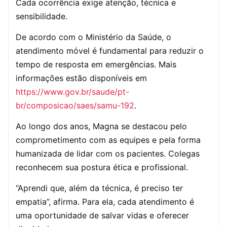
Cada ocorrência exige atenção, técnica e
sensibilidade.
De acordo com o Ministério da Saúde, o
atendimento móvel é fundamental para reduzir o
tempo de resposta em emergências. Mais
informações estão disponíveis em
https://www.gov.br/saude/pt-
br/composicao/saes/samu-192
.
Ao longo dos anos, Magna se destacou pelo
comprometimento com as equipes e pela forma
humanizada de lidar com os pacientes. Colegas
reconhecem sua postura ética e profissional.
“Aprendi que, além da técnica, é preciso ter
empatia”, afirma. Para ela, cada atendimento é
uma oportunidade de salvar vidas e oferecer