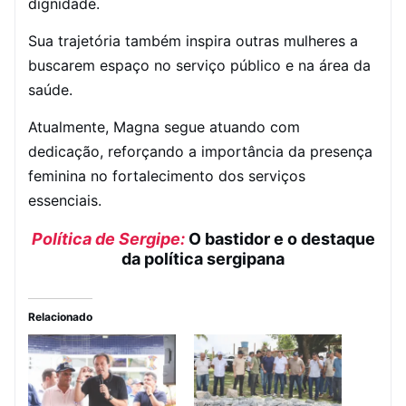
dignidade.
Sua trajetória também inspira outras mulheres a
buscarem espaço no serviço público e na área da
saúde.
Atualmente, Magna segue atuando com
dedicação, reforçando a importância da presença
feminina no fortalecimento dos serviços
essenciais.
Política de Sergipe:
O bastidor e o destaque
da política sergipana
Relacionado