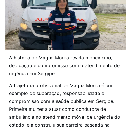
A história de Magna Moura revela pioneirismo,
dedicação e compromisso com o atendimento de
urgência em Sergipe.
A trajetória profissional de Magna Moura é um
exemplo de superação, responsabilidade e
compromisso com a saúde pública em Sergipe.
Primeira mulher a atuar como condutora de
ambulância no atendimento móvel de urgência do
estado, ela construiu sua carreira baseada na