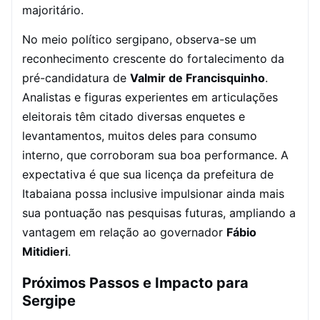
majoritário.
No meio político sergipano, observa-se um
reconhecimento crescente do fortalecimento da
pré-candidatura de
Valmir de Francisquinho
.
Analistas e figuras experientes em articulações
eleitorais têm citado diversas enquetes e
levantamentos, muitos deles para consumo
interno, que corroboram sua boa performance. A
expectativa é que sua licença da prefeitura de
Itabaiana possa inclusive impulsionar ainda mais
sua pontuação nas pesquisas futuras, ampliando a
vantagem em relação ao governador
Fábio
Mitidieri
.
Próximos Passos e Impacto para
Sergipe