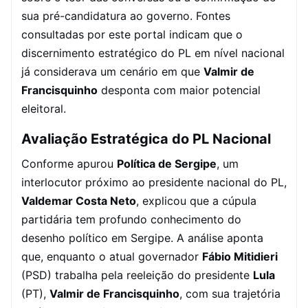
sua pré-candidatura ao governo. Fontes
consultadas por este portal indicam que o
discernimento estratégico do PL em nível nacional
já considerava um cenário em que
Valmir de
Francisquinho
desponta com maior potencial
eleitoral.
Avaliação Estratégica do PL Nacional
Conforme apurou
Política de Sergipe
, um
interlocutor próximo ao presidente nacional do PL,
Valdemar Costa Neto
, explicou que a cúpula
partidária tem profundo conhecimento do
desenho político em Sergipe. A análise aponta
que, enquanto o atual governador
Fábio Mitidieri
(PSD) trabalha pela reeleição do presidente
Lula
(PT),
Valmir de Francisquinho
, com sua trajetória