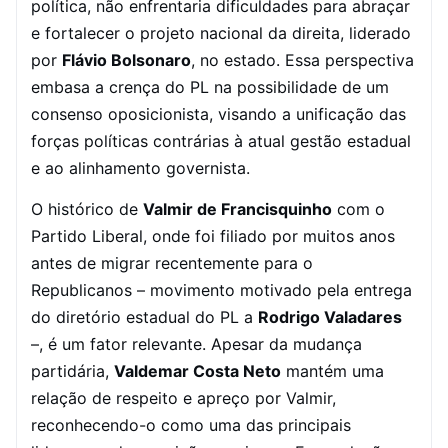
política, não enfrentaria dificuldades para abraçar
e fortalecer o projeto nacional da direita, liderado
por
Flávio Bolsonaro
, no estado. Essa perspectiva
embasa a crença do PL na possibilidade de um
consenso oposicionista, visando a unificação das
forças políticas contrárias à atual gestão estadual
e ao alinhamento governista.
O histórico de
Valmir de Francisquinho
com o
Partido Liberal, onde foi filiado por muitos anos
antes de migrar recentemente para o
Republicanos – movimento motivado pela entrega
do diretório estadual do PL a
Rodrigo Valadares
–, é um fator relevante. Apesar da mudança
partidária,
Valdemar Costa Neto
mantém uma
relação de respeito e apreço por Valmir,
reconhecendo-o como uma das principais