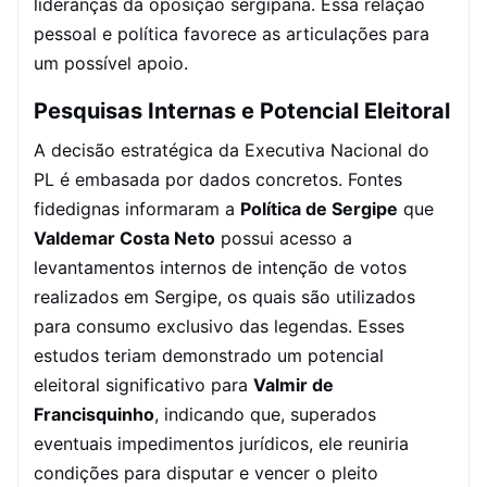
lideranças da oposição sergipana. Essa relação
pessoal e política favorece as articulações para
um possível apoio.
Pesquisas Internas e Potencial Eleitoral
A decisão estratégica da Executiva Nacional do
PL é embasada por dados concretos. Fontes
fidedignas informaram a
Política de Sergipe
que
Valdemar Costa Neto
possui acesso a
levantamentos internos de intenção de votos
realizados em Sergipe, os quais são utilizados
para consumo exclusivo das legendas. Esses
estudos teriam demonstrado um potencial
eleitoral significativo para
Valmir de
Francisquinho
, indicando que, superados
eventuais impedimentos jurídicos, ele reuniria
condições para disputar e vencer o pleito