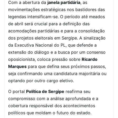
Com a abertura da
janela partidária
, as
movimentações estratégicas nos bastidores das
legendas intensificam-se. O período até meados
de abril será crucial para a definição das
acomodações partidárias e para a consolidação
dos projetos eleitorais em Sergipe. A sinalização
da Executiva Nacional do PL, que defende a
extensão do diálogo e a busca por um consenso
oposicionista, coloca pressão sobre
Ricardo
Marques
para que defina seus próximos passos,
seja confirmando uma candidatura majoritária ou
optando por outro cargo eletivo.
O portal
Política de Sergipe
reafirma seu
compromisso com a análise aprofundada e a
cobertura responsável dos acontecimentos
políticos que moldam o futuro do estado.