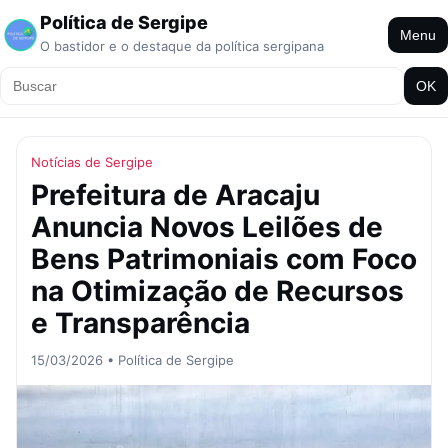
Política de Sergipe
Menu
O bastidor e o destaque da política sergipana
OK
Notícias de Sergipe
Prefeitura de Aracaju
Anuncia Novos Leilões de
Bens Patrimoniais com Foco
na Otimização de Recursos
e Transparência
15/03/2026 • Política de Sergipe