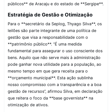
públicos** de Aracaju e do estado de **Sergipe**.
Estratégia de Gestão e Otimização
Para o **secretário da Seplog, Thyago Silva**, os
leilões são parte integrante de uma política de
gestão que visa a responsabilidade com o
**patrimônio público**. “É uma medida
fundamental para assegurar o uso consciente dos
bens. Aquilo que não serve mais à administração
pode ganhar nova utilidade para a população, ao
mesmo tempo em que gera receita para o
**orçamento municipal**. Esta ação sublinha
nosso compromisso com a transparência e a boa
gestão de recursos”, afirmou Silva, em declaração
que reitera o foco da **base governista** na
otimização de ativos.