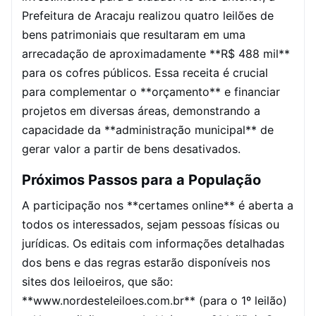
Prefeitura de Aracaju realizou quatro leilões de
bens patrimoniais que resultaram em uma
arrecadação de aproximadamente **R$ 488 mil**
para os cofres públicos. Essa receita é crucial
para complementar o **orçamento** e financiar
projetos em diversas áreas, demonstrando a
capacidade da **administração municipal** de
gerar valor a partir de bens desativados.
Próximos Passos para a População
A participação nos **certames online** é aberta a
todos os interessados, sejam pessoas físicas ou
jurídicas. Os editais com informações detalhadas
dos bens e das regras estarão disponíveis nos
sites dos leiloeiros, que são:
**www.nordesteleiloes.com.br** (para o 1º leilão)