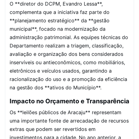
O **diretor do DCPM, Evandro Lessa**,
complementa que a iniciativa faz parte do
**planejamento estratégico** da **gestão
municipal**, focado na modernização da
administração patrimonial. As equipes técnicas do
Departamento realizam a triagem, classificação,
avaliação e organização dos bens considerados
inservíveis ou antieconômicos, como mobiliários,
eletrônicos e veículos usados, garantindo a
racionalização do uso e a promoção da eficiência
na gestão dos **ativos do Município**.
Impacto no Orçamento e Transparência
Os **leilões públicos de Aracaju** representam
uma importante fonte de arrecadação de recursos
extras que podem ser revertidos em
investimentos para a cidade. No ano anterior, a