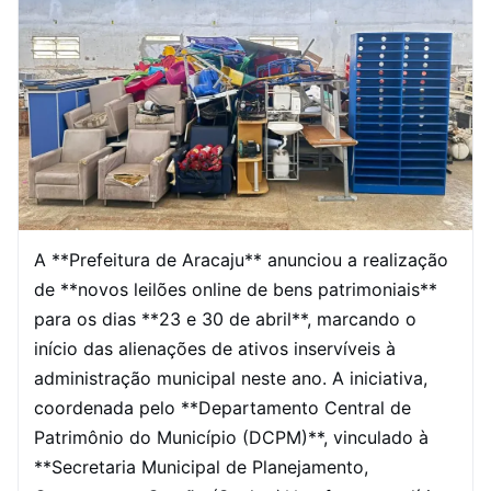
A **Prefeitura de Aracaju** anunciou a realização
de **novos leilões online de bens patrimoniais**
para os dias **23 e 30 de abril**, marcando o
início das alienações de ativos inservíveis à
administração municipal neste ano. A iniciativa,
coordenada pelo **Departamento Central de
Patrimônio do Município (DCPM)**, vinculado à
**Secretaria Municipal de Planejamento,