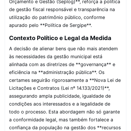
Orçamento e Gestão (Seplog)**, reforça a política
de gestão fiscal responsável e transparência na
utilização do patrimônio público, conforme
apurado pelo **Política de Sergipe**.
Contexto Político e Legal da Medida
A decisão de alienar bens que não mais atendem
às necessidades da gestão municipal está
alinhada com as diretrizes de **governança** e
eficiência na **administração pública**. Os
certames seguirão rigorosamente a **Nova Lei de
Licitações e Contratos (Lei nº 14.133/2021)**,
assegurando ampla publicidade, igualdade de
condições aos interessados e a legalidade de
todo o processo. Esta abordagem não só garante
a conformidade legal, mas também fortalece a
confiança da população na gestão dos **recursos