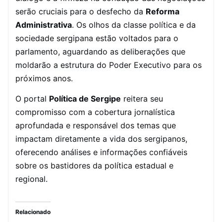
serão cruciais para o desfecho da
Reforma
Administrativa
. Os olhos da classe política e da
sociedade sergipana estão voltados para o
parlamento, aguardando as deliberações que
moldarão a estrutura do Poder Executivo para os
próximos anos.
O portal
Política de Sergipe
reitera seu
compromisso com a cobertura jornalística
aprofundada e responsável dos temas que
impactam diretamente a vida dos sergipanos,
oferecendo análises e informações confiáveis
sobre os bastidores da política estadual e
regional.
Relacionado