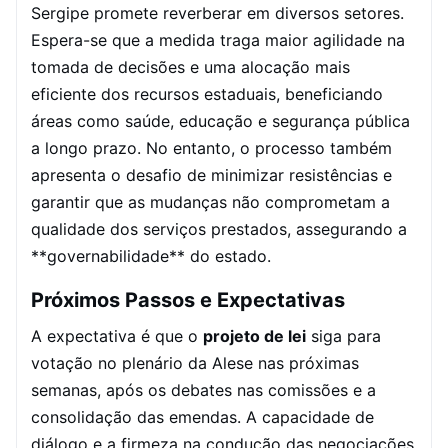
Sergipe promete reverberar em diversos setores.
Espera-se que a medida traga maior agilidade na
tomada de decisões e uma alocação mais
eficiente dos recursos estaduais, beneficiando
áreas como saúde, educação e segurança pública
a longo prazo. No entanto, o processo também
apresenta o desafio de minimizar resistências e
garantir que as mudanças não comprometam a
qualidade dos serviços prestados, assegurando a
**governabilidade** do estado.
Próximos Passos e Expectativas
A expectativa é que o
projeto de lei
siga para
votação no plenário da Alese nas próximas
semanas, após os debates nas comissões e a
consolidação das emendas. A capacidade de
diálogo e a firmeza na condução das negociações