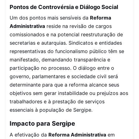
Pontos de Controvérsia e Diálogo Social
Um dos pontos mais sensíveis da
Reforma
Administrativa
reside na revisão de cargos
comissionados e na potencial reestruturação de
secretarias e autarquias. Sindicatos e entidades
representativas do funcionalismo público têm se
manifestado, demandando transparência e
participação no processo. O diálogo entre o
governo, parlamentares e sociedade civil será
determinante para que a reforma alcance seus
objetivos sem gerar instabilidade ou prejuízos aos
trabalhadores e à prestação de serviços
essenciais à população de Sergipe.
Impacto para Sergipe
A efetivação da
Reforma Administrativa
em