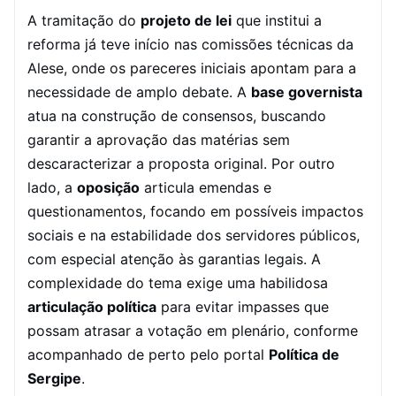
A tramitação do
projeto de lei
que institui a
reforma já teve início nas comissões técnicas da
Alese, onde os pareceres iniciais apontam para a
necessidade de amplo debate. A
base governista
atua na construção de consensos, buscando
garantir a aprovação das matérias sem
descaracterizar a proposta original. Por outro
lado, a
oposição
articula emendas e
questionamentos, focando em possíveis impactos
sociais e na estabilidade dos servidores públicos,
com especial atenção às garantias legais. A
complexidade do tema exige uma habilidosa
articulação política
para evitar impasses que
possam atrasar a votação em plenário, conforme
acompanhado de perto pelo portal
Política de
Sergipe
.