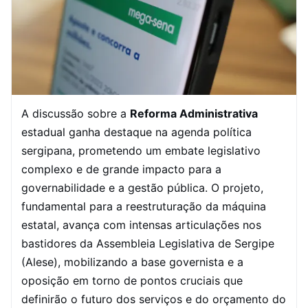
A discussão sobre a
Reforma Administrativa
estadual ganha destaque na agenda política
sergipana, prometendo um embate legislativo
complexo e de grande impacto para a
governabilidade e a gestão pública. O projeto,
fundamental para a reestruturação da máquina
estatal, avança com intensas articulações nos
bastidores da Assembleia Legislativa de Sergipe
(Alese), mobilizando a base governista e a
oposição em torno de pontos cruciais que
definirão o futuro dos serviços e do orçamento do