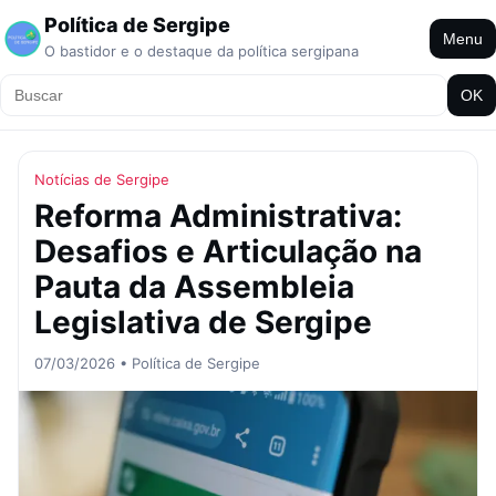
Política de Sergipe
Menu
O bastidor e o destaque da política sergipana
OK
Notícias de Sergipe
Reforma Administrativa:
Desafios e Articulação na
Pauta da Assembleia
Legislativa de Sergipe
07/03/2026 • Política de Sergipe