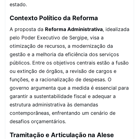
estado.
Contexto Político da Reforma
A proposta da
Reforma Administrativa
, idealizada
pelo Poder Executivo de Sergipe, visa a
otimização de recursos, a modernização da
gestão e a melhoria da eficiência dos serviços
públicos. Entre os objetivos centrais estão a fusão
ou extinção de órgãos, a revisão de cargos e
funções, e a racionalização de despesas. O
governo argumenta que a medida é essencial para
garantir a sustentabilidade fiscal e adequar a
estrutura administrativa às demandas
contemporâneas, enfrentando um cenário de
desafios orçamentários.
Tramitação e Articulação na Alese