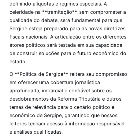
definindo alíquotas e regimes especiais. A
celeridade na **tramitação**, sem comprometer a
qualidade do debate, será fundamental para que
Sergipe esteja preparado para as novas diretrizes
fiscais nacionais. A articulação entre os diferentes
atores políticos será testada em sua capacidade
de construir soluções para o futuro econômico do
estado.
O **Política de Sergipe** reitera seu compromisso
em oferecer uma cobertura jornalística
aprofundada, imparcial e confiável sobre os
desdobramentos da Reforma Tributária e outros
temas de relevância para o cenário político e
econômico de Sergipe, garantindo que nossos
leitores tenham acesso à informação responsável
e análises qualificadas.