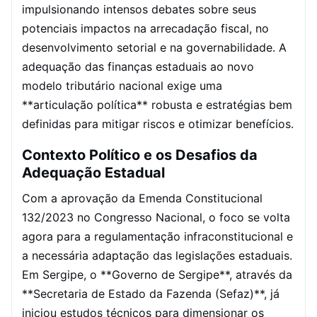
impulsionando intensos debates sobre seus
potenciais impactos na arrecadação fiscal, no
desenvolvimento setorial e na governabilidade. A
adequação das finanças estaduais ao novo
modelo tributário nacional exige uma
**articulação política** robusta e estratégias bem
definidas para mitigar riscos e otimizar benefícios.
Contexto Político e os Desafios da
Adequação Estadual
Com a aprovação da Emenda Constitucional
132/2023 no Congresso Nacional, o foco se volta
agora para a regulamentação infraconstitucional e
a necessária adaptação das legislações estaduais.
Em Sergipe, o **Governo de Sergipe**, através da
**Secretaria de Estado da Fazenda (Sefaz)**, já
iniciou estudos técnicos para dimensionar os