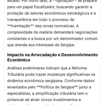
estado. Por outro lado, a **oposição** se prepara
para um papel fiscalizador, buscando garantir a
proteção de setores econômicos estratégicos e a
transparência em todo o processo de
**tramitação** das novas normativas. A
complexidade da matéria demandará negociações
constantes e a busca por um denominador comum
que atenda aos interesses de Sergipe.
Impacto na Arrecadação e Desenvolvimento
Econômico
Análises preliminares indicam que a Reforma
Tributária pode trazer mudanças significativas na
dinâmica econômica sergipana. Conforme dados
levantados pelo **Política de Sergipe** junto a
especialistas, a simplificação tributária tem o
potencial de atrair novos investimentos e