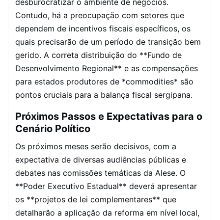
desburocratizar o ambiente de negócios.
Contudo, há a preocupação com setores que
dependem de incentivos fiscais específicos, os
quais precisarão de um período de transição bem
gerido. A correta distribuição do **Fundo de
Desenvolvimento Regional** e as compensações
para estados produtores de *commodities* são
pontos cruciais para a balança fiscal sergipana.
Próximos Passos e Expectativas para o
Cenário Político
Os próximos meses serão decisivos, com a
expectativa de diversas audiências públicas e
debates nas comissões temáticas da Alese. O
**Poder Executivo Estadual** deverá apresentar
os **projetos de lei complementares** que
detalharão a aplicação da reforma em nível local,