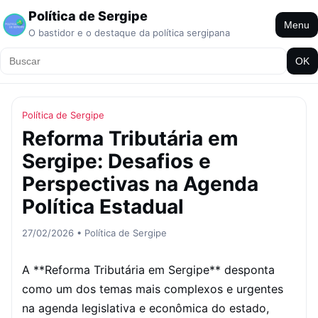
Política de Sergipe
Menu
O bastidor e o destaque da política sergipana
OK
Política de Sergipe
Reforma Tributária em
Sergipe: Desafios e
Perspectivas na Agenda
Política Estadual
27/02/2026 • Política de Sergipe
A **Reforma Tributária em Sergipe** desponta
como um dos temas mais complexos e urgentes
na agenda legislativa e econômica do estado,