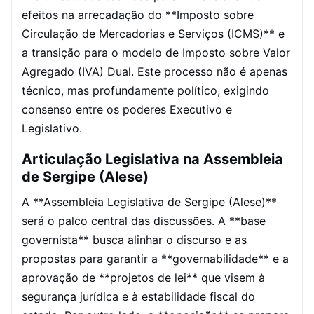
efeitos na arrecadação do **Imposto sobre
Circulação de Mercadorias e Serviços (ICMS)** e
a transição para o modelo de Imposto sobre Valor
Agregado (IVA) Dual. Este processo não é apenas
técnico, mas profundamente político, exigindo
consenso entre os poderes Executivo e
Legislativo.
Articulação Legislativa na Assembleia
de Sergipe (Alese)
A **Assembleia Legislativa de Sergipe (Alese)**
será o palco central das discussões. A **base
governista** busca alinhar o discurso e as
propostas para garantir a **governabilidade** e a
aprovação de **projetos de lei** que visem à
segurança jurídica e à estabilidade fiscal do