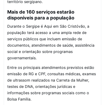
território sergipano.
Mais de 160 serviços estarão
disponíveis para a população
Durante o Sergipe é Aqui em São Cristóvão, a
população terá acesso a uma ampla rede de
serviços públicos que incluem emissão de
documentos, atendimentos de saúde, assistência
social e orientação sobre programas
governamentais.
Entre os principais atendimentos previstos estão
emissão de RG e CPF, consultas médicas, exames
de ultrassom realizados na Carreta da Mulher,
testes de DNA, orientações jurídicas e
informações sobre programas sociais como o
Bolsa Família.