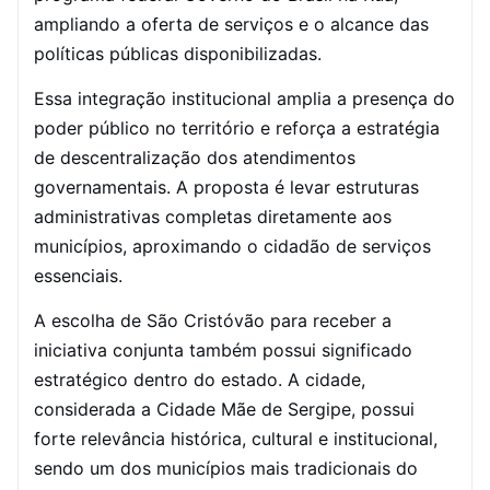
ampliando a oferta de serviços e o alcance das
políticas públicas disponibilizadas.
Essa integração institucional amplia a presença do
poder público no território e reforça a estratégia
de descentralização dos atendimentos
governamentais. A proposta é levar estruturas
administrativas completas diretamente aos
municípios, aproximando o cidadão de serviços
essenciais.
A escolha de São Cristóvão para receber a
iniciativa conjunta também possui significado
estratégico dentro do estado. A cidade,
considerada a Cidade Mãe de Sergipe, possui
forte relevância histórica, cultural e institucional,
sendo um dos municípios mais tradicionais do