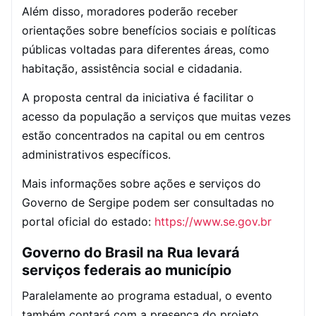
Além disso, moradores poderão receber
orientações sobre benefícios sociais e políticas
públicas voltadas para diferentes áreas, como
habitação, assistência social e cidadania.
A proposta central da iniciativa é facilitar o
acesso da população a serviços que muitas vezes
estão concentrados na capital ou em centros
administrativos específicos.
Mais informações sobre ações e serviços do
Governo de Sergipe podem ser consultadas no
portal oficial do estado:
https://www.se.gov.br
Governo do Brasil na Rua levará
serviços federais ao município
Paralelamente ao programa estadual, o evento
também contará com a presença do projeto