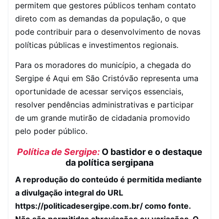
permitem que gestores públicos tenham contato
direto com as demandas da população, o que
pode contribuir para o desenvolvimento de novas
políticas públicas e investimentos regionais.
Para os moradores do município, a chegada do
Sergipe é Aqui em São Cristóvão representa uma
oportunidade de acessar serviços essenciais,
resolver pendências administrativas e participar
de um grande mutirão de cidadania promovido
pelo poder público.
Política de Sergipe:
O bastidor e o destaque
da política sergipana
A reprodução do conteúdo é permitida mediante
a divulgação integral do URL
https://politicadesergipe.com.br/ como fonte.
Não são permitidas abreviações ou variações. O