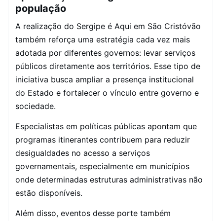
população
A realização do Sergipe é Aqui em São Cristóvão
também reforça uma estratégia cada vez mais
adotada por diferentes governos: levar serviços
públicos diretamente aos territórios. Esse tipo de
iniciativa busca ampliar a presença institucional
do Estado e fortalecer o vínculo entre governo e
sociedade.
Especialistas em políticas públicas apontam que
programas itinerantes contribuem para reduzir
desigualdades no acesso a serviços
governamentais, especialmente em municípios
onde determinadas estruturas administrativas não
estão disponíveis.
Além disso, eventos desse porte também