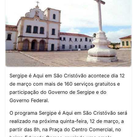
Sergipe é Aqui em São Cristóvão acontece dia 12
de março com mais de 160 serviços gratuitos e
participação do Governo de Sergipe e do
Governo Federal.
O programa Sergipe é Aqui em São Cristóvão será
realizado na próxima quinta-feira, 12 de março, a
partir das 8h, na Praça do Centro Comercial, no