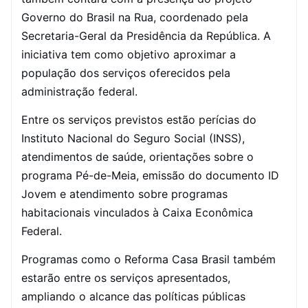
Governo do Brasil na Rua, coordenado pela
Secretaria-Geral da Presidência da República. A
iniciativa tem como objetivo aproximar a
população dos serviços oferecidos pela
administração federal.
Entre os serviços previstos estão perícias do
Instituto Nacional do Seguro Social (INSS),
atendimentos de saúde, orientações sobre o
programa Pé-de-Meia, emissão do documento ID
Jovem e atendimento sobre programas
habitacionais vinculados à Caixa Econômica
Federal.
Programas como o Reforma Casa Brasil também
estarão entre os serviços apresentados,
ampliando o alcance das políticas públicas