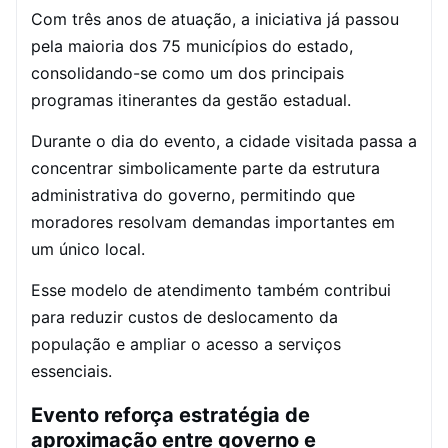
Com três anos de atuação, a iniciativa já passou
pela maioria dos 75 municípios do estado,
consolidando-se como um dos principais
programas itinerantes da gestão estadual.
Durante o dia do evento, a cidade visitada passa a
concentrar simbolicamente parte da estrutura
administrativa do governo, permitindo que
moradores resolvam demandas importantes em
um único local.
Esse modelo de atendimento também contribui
para reduzir custos de deslocamento da
população e ampliar o acesso a serviços
essenciais.
Evento reforça estratégia de
aproximação entre governo e