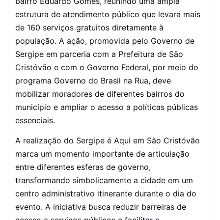
bairro Eduardo Gomes, reunindo uma ampla
estrutura de atendimento público que levará mais
de 160 serviços gratuitos diretamente à
população. A ação, promovida pelo Governo de
Sergipe em parceria com a Prefeitura de São
Cristóvão e com o Governo Federal, por meio do
programa Governo do Brasil na Rua, deve
mobilizar moradores de diferentes bairros do
município e ampliar o acesso a políticas públicas
essenciais.
A realização do Sergipe é Aqui em São Cristóvão
marca um momento importante de articulação
entre diferentes esferas de governo,
transformando simbolicamente a cidade em um
centro administrativo itinerante durante o dia do
evento. A iniciativa busca reduzir barreiras de
acesso a serviços públicos e facilitar o