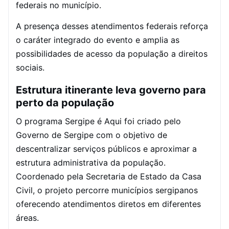
federais no município.
A presença desses atendimentos federais reforça
o caráter integrado do evento e amplia as
possibilidades de acesso da população a direitos
sociais.
Estrutura itinerante leva governo para
perto da população
O programa Sergipe é Aqui foi criado pelo
Governo de Sergipe com o objetivo de
descentralizar serviços públicos e aproximar a
estrutura administrativa da população.
Coordenado pela Secretaria de Estado da Casa
Civil, o projeto percorre municípios sergipanos
oferecendo atendimentos diretos em diferentes
áreas.