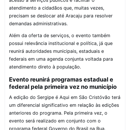
atendimento a cidadãos que, muitas vezes,
precisam se deslocar até Aracaju para resolver
demandas administrativas.
Além da oferta de serviços, o evento também
possui relevância institucional e política, já que
reunirá autoridades municipais, estaduais e
federais em uma agenda conjunta voltada para
atendimento direto à população.
Evento reunirá programas estadual e
federal pela primeira vez no município
A edição do Sergipe é Aqui em São Cristóvão terá
um diferencial significativo em relação às edições
anteriores do programa. Pela primeira vez, o
evento será realizado em conjunto com o
programa federal Governo do Brasil na Rua,