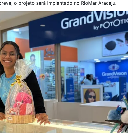
reve, o projeto será implantado no RioMar Aracaju.