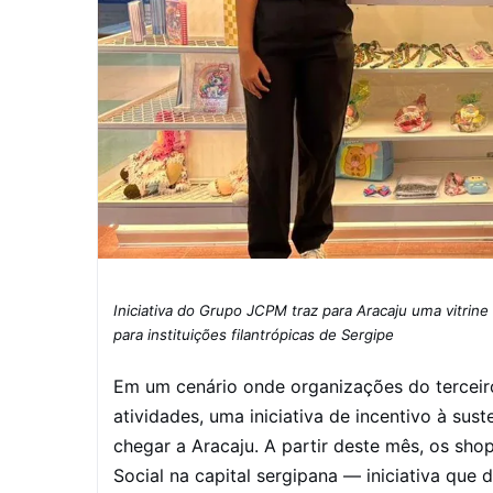
Iniciativa do Grupo JCPM traz para Aracaju uma vitrine
para instituições filantrópicas de Sergipe
Em um cenário onde organizações do terceiro
atividades, uma iniciativa de incentivo à sus
chegar a Aracaju. A partir deste mês, os sh
Social na capital sergipana — iniciativa que 