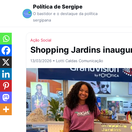
Política de Sergipe
O bastidor e o destaque da política
sergipana
Ação Social
Shopping Jardins inaugu
13/03/2026 • Lotti Caldas Comunicação