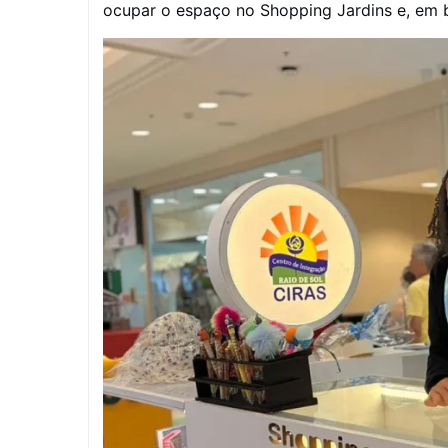
ocupar o espaço no Shopping Jardins e, em b