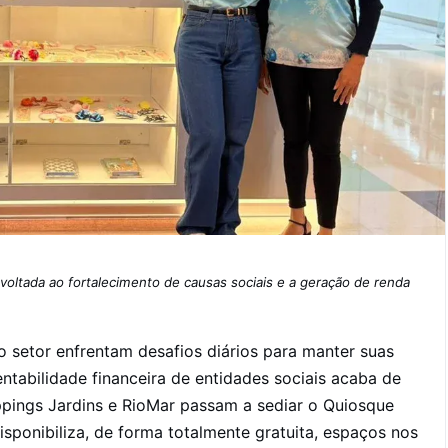
 voltada ao fortalecimento de causas sociais e a geração de renda
 setor enfrentam desafios diários para manter suas
tentabilidade financeira de entidades sociais acaba de
oppings Jardins e RioMar passam a sediar o Quiosque
disponibiliza, de forma totalmente gratuita, espaços nos