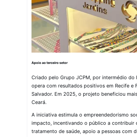
Apoio ao terceiro setor
Criado pelo Grupo JCPM, por intermédio do 
opera com resultados positivos em Recife e 
Salvador. Em 2025, o projeto beneficiou mai
Ceará.
A iniciativa estimula o empreendedorismo so
impacto, incentivando o público a contribuir
tratamento de saúde, apoio a pessoas com de