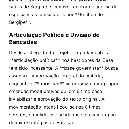
futura de Sergipe é inegável, conforme análise de
especialistas consultados por **Política de
Sergipe**.
Articulação Política e Divisão de
Bancadas
Desde a chegada do projeto ao parlamento, a
**articulação política** nos bastidores da Casa
tem sido incessante. A **base governista** busca
assegurar a aprovação integral da matéria,
enquanto a **oposição** se organiza para propor
emendas modificativas ou, em último caso,
inviabilizar a aprovação do texto original. A
movimentação intensificou-se nas últimas
sessões, com líderes partidários se reunindo para
definir estratégias de votação.