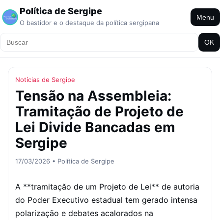
Política de Sergipe
Menu
O bastidor e o destaque da política sergipana
OK
Notícias de Sergipe
Tensão na Assembleia:
Tramitação de Projeto de
Lei Divide Bancadas em
Sergipe
17/03/2026 • Política de Sergipe
A **tramitação de um Projeto de Lei** de autoria
do Poder Executivo estadual tem gerado intensa
polarização e debates acalorados na