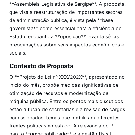
**Assembleia Legislativa de Sergipe**. A proposta,
que visa a reestruturação de importantes setores
da administração pública, é vista pela **base
governista** como essencial para a eficiência do
Estado, enquanto a **oposição** levanta sérias
preocupações sobre seus impactos econômicos e
sociais.
Contexto da Proposta
O **Projeto de Lei nº XXX/202X**, apresentado no
início do mês, propõe medidas significativas de
otimização de recursos e modernização da
máquina pública. Entre os pontos mais discutidos
estão a fusão de secretarias e a revisão de cargos
comissionados, temas que mobilizam diferentes
frentes políticas no estado. A relevância do PL
para a **governabilidade** e a gestão fiscal