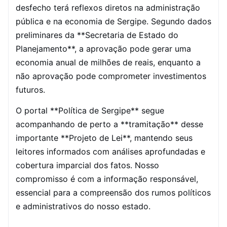
desfecho terá reflexos diretos na administração
pública e na economia de Sergipe. Segundo dados
preliminares da **Secretaria de Estado do
Planejamento**, a aprovação pode gerar uma
economia anual de milhões de reais, enquanto a
não aprovação pode comprometer investimentos
futuros.
O portal **Política de Sergipe** segue
acompanhando de perto a **tramitação** desse
importante **Projeto de Lei**, mantendo seus
leitores informados com análises aprofundadas e
cobertura imparcial dos fatos. Nosso
compromisso é com a informação responsável,
essencial para a compreensão dos rumos políticos
e administrativos do nosso estado.