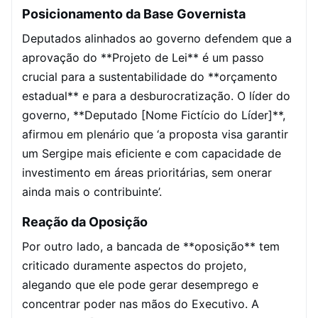
Posicionamento da Base Governista
Deputados alinhados ao governo defendem que a
aprovação do **Projeto de Lei** é um passo
crucial para a sustentabilidade do **orçamento
estadual** e para a desburocratização. O líder do
governo, **Deputado [Nome Fictício do Líder]**,
afirmou em plenário que ‘a proposta visa garantir
um Sergipe mais eficiente e com capacidade de
investimento em áreas prioritárias, sem onerar
ainda mais o contribuinte’.
Reação da Oposição
Por outro lado, a bancada de **oposição** tem
criticado duramente aspectos do projeto,
alegando que ele pode gerar desemprego e
concentrar poder nas mãos do Executivo. A