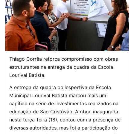
Thiago Corrêa reforça compromisso com obras
estruturantes na entrega da quadra da Escola
Lourival Batista.
A entrega da quadra poliesportiva da Escola
Municipal Lourival Batista marcou mais um
capítulo na série de investimentos realizados na
educação de São Cristóvão. A obra, inaugurada
nesta terça-feira (18), contou com a presença de
diversas autoridades, mas foi a participação do