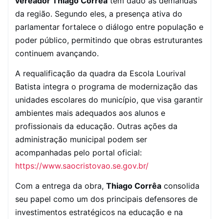
vereador Thiago Corrêa
tem dado às demandas
da região. Segundo eles, a presença ativa do
parlamentar fortalece o diálogo entre população e
poder público, permitindo que obras estruturantes
continuem avançando.
A requalificação da quadra da Escola Lourival
Batista integra o programa de modernização das
unidades escolares do município, que visa garantir
ambientes mais adequados aos alunos e
profissionais da educação. Outras ações da
administração municipal podem ser
acompanhadas pelo portal oficial:
https://www.saocristovao.se.gov.br/
Com a entrega da obra,
Thiago Corrêa
consolida
seu papel como um dos principais defensores de
investimentos estratégicos na educação e na