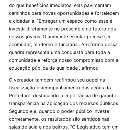
do que benefícios imediatos: elas pavimentam
caminhos para novas oportunidades e fortalecem
a cidadania. “Entregar um espaço como esse é
investir diretamente no presente e no futuro dos
nossos jovens. O ambiente escolar precisa ser
acolhedor, moderno e funcional. A reforma dessa
quadra representa uma conquista para toda a
comunidade e reforça nosso compromisso com a
educação pública de qualidade”, afirmou.
O vereador também reafirmou seu papel na
fiscalização e acompanhamento das ações da
Prefeitura, destacando a importância de garantir
transparência na aplicação dos recursos públicos.
Segundo ele, quando o poder público investe
corretamente, os resultados são sentidos nas
salas de aula e nos bairros. “O Legislativo tem um