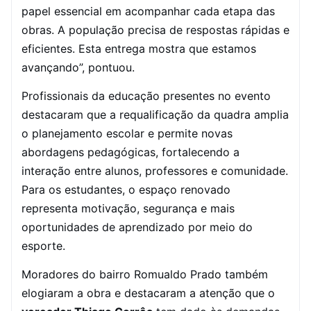
papel essencial em acompanhar cada etapa das
obras. A população precisa de respostas rápidas e
eficientes. Esta entrega mostra que estamos
avançando”, pontuou.
Profissionais da educação presentes no evento
destacaram que a requalificação da quadra amplia
o planejamento escolar e permite novas
abordagens pedagógicas, fortalecendo a
interação entre alunos, professores e comunidade.
Para os estudantes, o espaço renovado
representa motivação, segurança e mais
oportunidades de aprendizado por meio do
esporte.
Moradores do bairro Romualdo Prado também
elogiaram a obra e destacaram a atenção que o