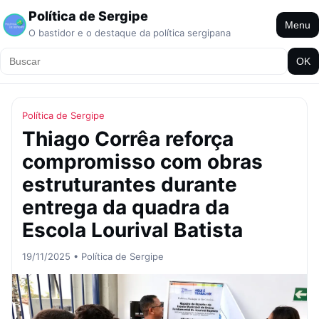
Política de Sergipe
Menu
O bastidor e o destaque da política sergipana
OK
Política de Sergipe
Thiago Corrêa reforça
compromisso com obras
estruturantes durante
entrega da quadra da
Escola Lourival Batista
19/11/2025 • Política de Sergipe