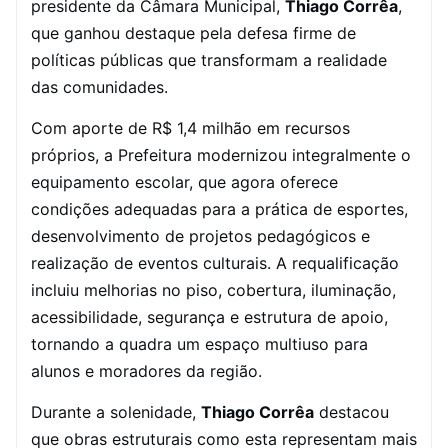
presidente da Câmara Municipal,
Thiago Corrêa
,
que ganhou destaque pela defesa firme de
políticas públicas que transformam a realidade
das comunidades.
Com aporte de R$ 1,4 milhão em recursos
próprios, a Prefeitura modernizou integralmente o
equipamento escolar, que agora oferece
condições adequadas para a prática de esportes,
desenvolvimento de projetos pedagógicos e
realização de eventos culturais. A requalificação
incluiu melhorias no piso, cobertura, iluminação,
acessibilidade, segurança e estrutura de apoio,
tornando a quadra um espaço multiuso para
alunos e moradores da região.
Durante a solenidade,
Thiago Corrêa
destacou
que obras estruturais como esta representam mais