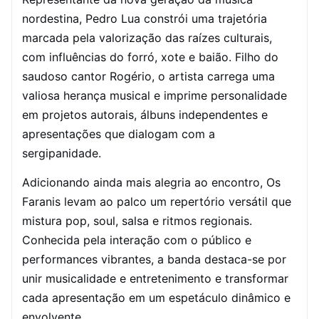
nordestina, Pedro Lua constrói uma trajetória
marcada pela valorização das raízes culturais,
com influências do forró, xote e baião. Filho do
saudoso cantor Rogério, o artista carrega uma
valiosa herança musical e imprime personalidade
em projetos autorais, álbuns independentes e
apresentações que dialogam com a
sergipanidade.
Adicionando ainda mais alegria ao encontro, Os
Faranis levam ao palco um repertório versátil que
mistura pop, soul, salsa e ritmos regionais.
Conhecida pela interação com o público e
performances vibrantes, a banda destaca-se por
unir musicalidade e entretenimento e transformar
cada apresentação em um espetáculo dinâmico e
envolvente.