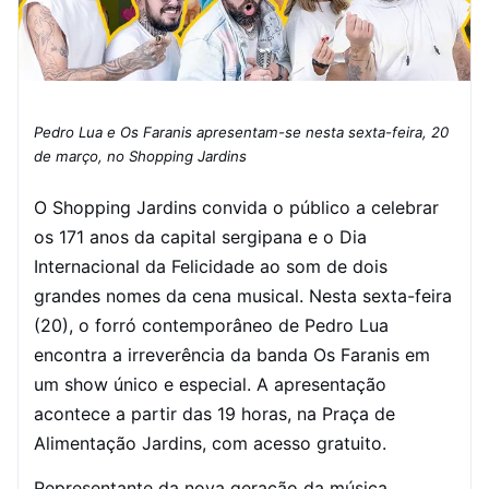
Pedro Lua e Os Faranis apresentam-se nesta sexta-feira, 20
de março, no Shopping Jardins
O Shopping Jardins convida o público a celebrar
os 171 anos da capital sergipana e o Dia
Internacional da Felicidade ao som de dois
grandes nomes da cena musical. Nesta sexta-feira
(20), o forró contemporâneo de Pedro Lua
encontra a irreverência da banda Os Faranis em
um show único e especial. A apresentação
acontece a partir das 19 horas, na Praça de
Alimentação Jardins, com acesso gratuito.
Representante da nova geração da música