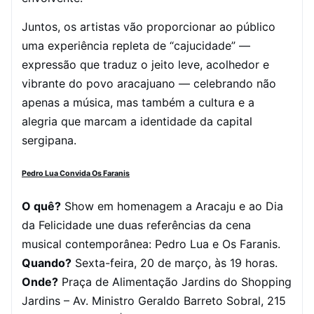
Juntos, os artistas vão proporcionar ao público
uma experiência repleta de “cajucidade” —
expressão que traduz o jeito leve, acolhedor e
vibrante do povo aracajuano — celebrando não
apenas a música, mas também a cultura e a
alegria que marcam a identidade da capital
sergipana.
Pedro Lua Convida Os Faranis
O quê?
Show em homenagem a Aracaju e ao Dia
da Felicidade une duas referências da cena
musical contemporânea: Pedro Lua e Os Faranis.
Quando?
Sexta-feira, 20 de março, às 19 horas.
Onde?
Praça de Alimentação Jardins do Shopping
Jardins – Av. Ministro Geraldo Barreto Sobral, 215